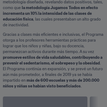
metodología diseñada, revelando datos positivos, tales, 
como que 
la metodología Jugamos Todos en efecto 
incrementa un 10% la intensidad de las clases de 
educación física
, las cuales presentaban un alto grado 
de inactividad.
Gracias a clases más eficientes e inclusivas, el Programa 
otorga a los profesores herramientas prácticas para 
lograr que los niños y niñas, bajo su docencia, 
permanezcan activos durante más tiempo. A su vez 
promueve estilos de vida saludables, contribuyendo a 
prevenir el sedentarismo, el sobrepeso y la obesidad
. 
El Programa continúa en expansión, y se prevé un futuro 
aún más prometedor, a finales de 2019 ya se había 
impartido en 
más de 600 escuelas y más de 200.000 
niños y niñas se habían visto beneficiados
.