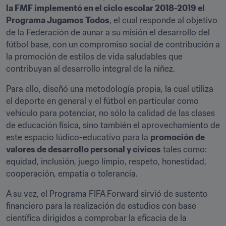
la FMF implementó en el ciclo escolar 2018-2019 el 
Programa Jugamos Todos
, el cual responde al objetivo 
de la Federación de aunar a su misión el desarrollo del 
fútbol base, con un compromiso social de contribución a 
la promoción de estilos de vida saludables que 
contribuyan al desarrollo integral de la niñez.
Para ello, diseñó una metodología propia, la cual utiliza 
el deporte en general y el fútbol en particular como 
vehículo para potenciar, no sólo la calidad de las clases 
de educación física, sino también el aprovechamiento de 
este espacio lúdico-educativo para la 
promoción de 
valores de desarrollo personal y cívicos
 tales como: 
equidad, inclusión, juego limpio, respeto, honestidad, 
cooperación, empatía o tolerancia.
A su vez, el Programa FIFA Forward sirvió de sustento 
financiero para la realización de estudios con base 
científica dirigidos a comprobar la eficacia de la 