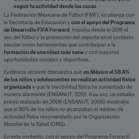
seguir la actividad desde las casas
La Federación Mexicana de Fútbol (FMF), en alianza con 
la Secretaría de Educación y 
con el apoyo del Programa 
de Desarrollo FIFA Forward
, impulsa desde el 2016 el 
uso del fútbol y la promoción del deporte en el contexto 
escolar como herramientas que contribuyan a la 
formación de una niñez más sana
 y con mayores 
oportunidades sociales y deportivas.
Evidencia reciente demuestra que 
en México el 58.6% 
de los niños y adolescentes no realizan actividad física 
organizada
 y que la inactividad física ha aumentado de 
manera alarmante (ENSANUT, 2012). A su vez, un estudio 
previo realizado en 2006 (ENSANUT, 2006) mostraba 
que el 80% de los niños no alcanzaban el mínimo de 
actividad física recomendado por la Organización 
Mundial de la Salud (OMS).
En este contexto, con el apoyo del Programa Forward, 