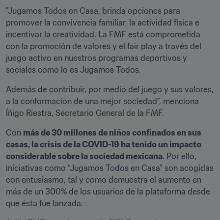
"Jugamos Todos en Casa, brinda opciones para 
promover la convivencia familiar, la actividad física e 
incentivar la creatividad. La FMF está comprometida 
con la promoción de valores y el fair play a través del 
juego activo en nuestros programas deportivos y 
sociales como lo es Jugamos Todos.
Además de contribuir, por medio del juego y sus valores, 
a la conformación de una mejor sociedad”, menciona 
Íñigo Riestra, Secretario General de la FMF.
Con 
más de 30 millones de niños confinados en sus 
casas, la crisis de la COVID-19 ha tenido un impacto 
considerable sobre la sociedad mexicana
. Por ello, 
iniciativas como “Jugamos Todos en Casa” son acogidas 
con entusiasmo, tal y como demuestra el aumento en 
más de un 300% de los usuarios de la plataforma desde 
que ésta fue lanzada.