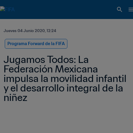
Jueves 04 Junio 2020, 12:24
Programa Forward de la FIFA
Jugamos Todos: La 
Federación Mexicana 
impulsa la movilidad infantil 
y el desarrollo integral de la 
niñez