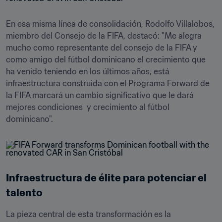
En esa misma línea de consolidación, Rodolfo Villalobos, 
miembro del Consejo de la FIFA, destacó: "Me alegra 
mucho como representante del consejo de la FIFA y 
como amigo del fútbol dominicano el crecimiento que 
ha venido teniendo en los últimos años, está 
infraestructura construida con el Programa Forward de 
la FIFA marcará un cambio significativo que le dará 
mejores condiciones  y crecimiento al fútbol 
dominicano".
Infraestructura de élite para potenciar el 
talento
La pieza central de esta transformación es la 