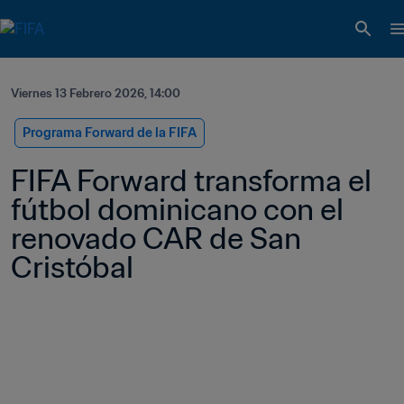
Viernes 13 Febrero 2026, 14:00
Programa Forward de la FIFA
FIFA Forward transforma el 
fútbol dominicano con el 
renovado CAR de San 
Cristóbal