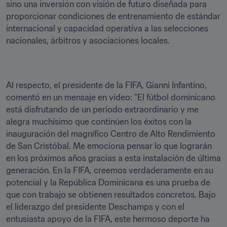
sino una inversión con visión de futuro diseñada para 
proporcionar condiciones de entrenamiento de estándar 
internacional y capacidad operativa a las selecciones 
nacionales, árbitros y asociaciones locales.
Al respecto, el presidente de la FIFA, Gianni Infantino, 
comentó en un mensaje en vídeo: "El fútbol dominicano 
está disfrutando de un período extraordinario y me 
alegra muchísimo que continúen los éxitos con la 
inauguración del magnífico Centro de Alto Rendimiento 
de San Cristóbal. Me emociona pensar lo que lograrán 
en los próximos años gracias a esta instalación de última 
generación. En la FIFA, creemos verdaderamente en su 
potencial y la República Dominicana es una prueba de 
que con trabajo se obtienen resultados concretos. Bajo 
el liderazgo del presidente Deschamps y con el 
entusiasta apoyo de la FIFA, este hermoso deporte ha 