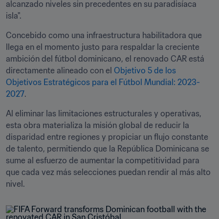
alcanzado niveles sin precedentes en su paradisíaca 
isla".
Concebido como una infraestructura habilitadora que 
llega en el momento justo para respaldar la creciente 
ambición del fútbol dominicano, el renovado CAR está 
directamente alineado con el 
Objetivo 5 de los 
Objetivos Estratégicos para el Fútbol Mundial: 2023-
2027
. 
Al eliminar las limitaciones estructurales y operativas, 
esta obra materializa la misión global de reducir la 
disparidad entre regiones y propiciar un flujo constante 
de talento, permitiendo que la República Dominicana se 
sume al esfuerzo de aumentar la competitividad para 
que cada vez más selecciones puedan rendir al más alto 
nivel.