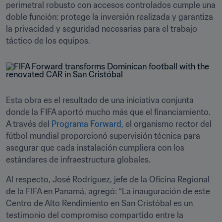
perimetral robusto con accesos controlados cumple una 
doble función: protege la inversión realizada y garantiza 
la privacidad y seguridad necesarias para el trabajo 
táctico de los equipos.
Esta obra es el resultado de una iniciativa conjunta 
donde la FIFA aportó mucho más que el financiamiento. 
A través del 
Programa Forward,
 el organismo rector del 
fútbol mundial proporcionó supervisión técnica para 
asegurar que cada instalación cumpliera con los 
estándares de infraestructura globales.
Al respecto, José Rodríguez, jefe de la Oficina Regional 
de la FIFA en Panamá, agregó: “La inauguración de este 
Centro de Alto Rendimiento en San Cristóbal es un 
testimonio del compromiso compartido entre la 