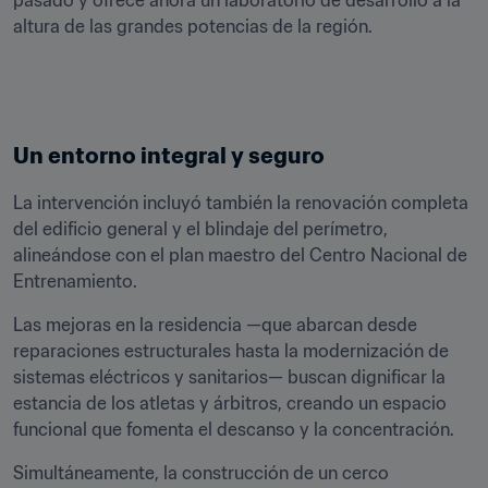
pasado y ofrece ahora un laboratorio de desarrollo a la 
altura de las grandes potencias de la región.
Un entorno integral y seguro
La intervención incluyó también la renovación completa 
del edificio general y el blindaje del perímetro, 
alineándose con el plan maestro del Centro Nacional de 
Entrenamiento. 
Las mejoras en la residencia —que abarcan desde 
reparaciones estructurales hasta la modernización de 
sistemas eléctricos y sanitarios— buscan dignificar la 
estancia de los atletas y árbitros, creando un espacio 
funcional que fomenta el descanso y la concentración.
Simultáneamente, la construcción de un cerco 