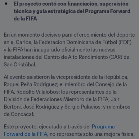
El proyecto contó con financiación, supervisión 
técnica y guía estratégica del Programa Forward 
de la FIFA
En un momento decisivo para el crecimiento del deporte 
en el Caribe, la Federación Dominicana de Fútbol (FDF) 
y la FIFA han inaugurado oficialmente las nuevas 
instalaciones del Centro de Alto Rendimiento (CAR) de 
San Cristóbal. 
Al evento asistieron la vicepresidenta de la República, 
Raquel Peña Rodríguez; el miembro del Consejo de la 
FIFA, Rodolfo Villalobos; los representantes de la 
División de Federaciones Miembro de la FIFA, Jair 
Bertoni, José Rodríguez y Sergio Palacios; y miembros 
de Concacaf.
Este proyecto, ejecutado a través del 
Programa 
Forward de la FIFA
, no representa solo una mejora física, 