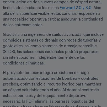
construcción de dos nuevos campos de césped natural, 
financiados mediante los ciclos 
Forward 2.0 y 3.0
. Más 
allá de la superficie visible, estas canchas responden a 
una necesidad operativa crítica: asegurar la continuidad 
de los entrenamientos. 
Gracias a una ingeniería de suelos avanzada, que incluye 
complejos sistemas de drenaje con redes de tuberías y 
geotextiles, así como sistemas de drenaje sostenible 
(SuDS), las selecciones nacionales podrán prepararse 
sin interrupciones, independientemente de las 
condiciones climáticas.
El proyecto también integró un sistema de riego 
automatizado con estaciones de bombeo y controles 
precisos, optimizando el recurso hídrico para mantener 
un césped saludable todo el año. Al dotar al centro de 
estas superficies y del equipamiento deportivo 
necesario, la FDF elimina las barreras logísticas del 