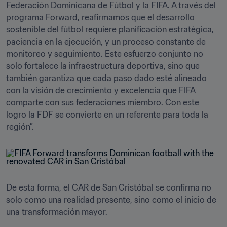
Federación Dominicana de Fútbol y la FIFA. A través del 
programa Forward, reafirmamos que el desarrollo 
sostenible del fútbol requiere planificación estratégica, 
paciencia en la ejecución, y un proceso constante de 
monitoreo y seguimiento. Este esfuerzo conjunto no 
solo fortalece la infraestructura deportiva, sino que 
también garantiza que cada paso dado esté alineado 
con la visión de crecimiento y excelencia que FIFA 
comparte con sus federaciones miembro. Con este 
logro la FDF se convierte en un referente para toda la 
región”.
De esta forma, el CAR de San Cristóbal se confirma no 
solo como una realidad presente, sino como el inicio de 
una transformación mayor. 