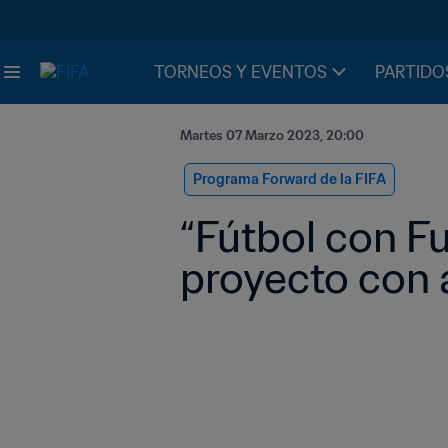
TORNEOS Y EVENTOS
PARTIDO
Martes 07 Marzo 2023, 20:00
Programa Forward de la FIFA
“Fútbol con Fu
proyecto con 