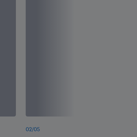
02
/
05