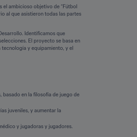
s el ambicioso objetivo de “Fútbol 
 al que asistieron todas las partes 
esarrollo. Identificamos que 
selecciones. El proyecto se basa en 
 tecnología y equipamiento, y el 
basado en la filosofía de juego de 
s juveniles, y aumentar la 
médico y jugadoras y jugadores.