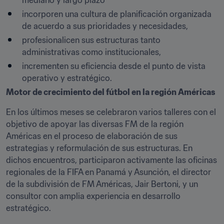
mediano y largo plazo
incorporen una cultura de planificación organizada 
de acuerdo a sus prioridades y necesidades,
profesionalicen sus estructuras tanto 
administrativas como institucionales,
incrementen su eficiencia desde el punto de vista 
operativo y estratégico.
Motor de crecimiento del fútbol en la región Américas
En los últimos meses se celebraron varios talleres con el 
objetivo de apoyar las diversas FM de la región 
Américas en el proceso de elaboración de sus 
estrategias y reformulación de sus estructuras. En 
dichos encuentros, participaron activamente las oficinas 
regionales de la FIFA en Panamá y Asunción, el director 
de la subdivisión de FM Américas, Jair Bertoni, y un 
consultor con amplia experiencia en desarrollo 
estratégico.