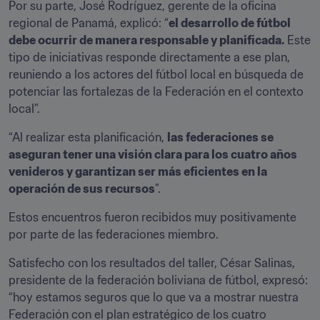
Por su parte, José Rodríguez, gerente de la oficina 
regional de Panamá, explicó: “
el desarrollo de fútbol 
debe ocurrir de manera responsable y planificada.
 Este 
tipo de iniciativas responde directamente a ese plan, 
reuniendo a los actores del fútbol local en búsqueda de 
potenciar las fortalezas de la Federación en el contexto 
local”.
“Al realizar esta planificación, 
las federaciones se 
aseguran tener una visión clara para los cuatro años 
venideros y garantizan ser más eficientes en la 
operación de sus recursos
”.
Estos encuentros fueron recibidos muy positivamente 
por parte de las federaciones miembro.
Satisfecho con los resultados del taller, César Salinas, 
presidente de la federación boliviana de fútbol, expresó: 
“hoy estamos seguros que lo que va a mostrar nuestra 
Federación con el plan estratégico de los cuatro 