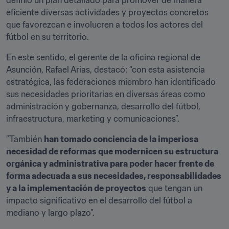
definió un plan detallado para promover de manera 
eficiente diversas actividades y proyectos concretos 
que favorezcan e involucren a todos los actores del 
fútbol en su territorio.
En este sentido, el gerente de la oficina regional de 
Asunción, Rafael Arias, destacó: “con esta asistencia 
estratégica, las federaciones miembro han identificado 
sus necesidades prioritarias en diversas áreas como 
administración y gobernanza, desarrollo del fútbol, 
infraestructura, marketing y comunicaciones”.
”También 
han tomado conciencia de la imperiosa 
necesidad de reformas que modernicen su estructura 
orgánica y administrativa para poder hacer frente de 
forma adecuada a sus necesidades, responsabilidades 
y a la implementación de proyectos
 que tengan un 
impacto significativo en el desarrollo del fútbol a 
mediano y largo plazo”.