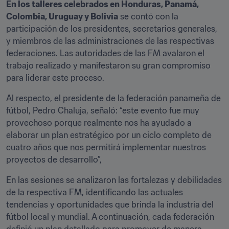
En los talleres celebrados en Honduras, Panamá, 
Colombia, Uruguay y Bolivia
 se contó con la 
participación de los presidentes, secretarios generales, 
y miembros de las administraciones de las respectivas 
federaciones. Las autoridades de las FM avalaron el 
trabajo realizado y manifestaron su gran compromiso 
para liderar este proceso.
Al respecto, el presidente de la federación panameña de 
fútbol, Pedro Chaluja, señaló: “este evento fue muy 
provechoso porque realmente nos ha ayudado a 
elaborar un plan estratégico por un ciclo completo de 
cuatro años que nos permitirá implementar nuestros 
proyectos de desarrollo”,
En las sesiones se analizaron las fortalezas y debilidades 
de la respectiva FM, identificando las actuales 
tendencias y oportunidades que brinda la industria del 
fútbol local y mundial. A continuación, cada federación 