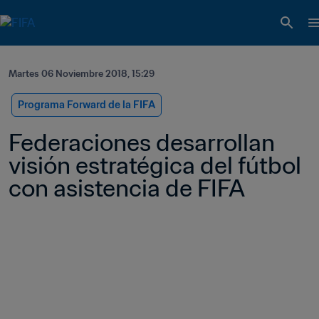
Martes 06 Noviembre 2018, 15:29
Programa Forward de la FIFA
Federaciones desarrollan 
visión estratégica del fútbol 
con asistencia de FIFA