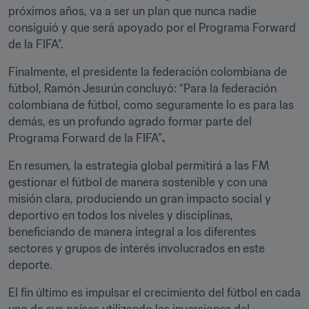
próximos años, va a ser un plan que nunca nadie 
consiguió y que será apoyado por el Programa Forward 
de la FIFA”.
Finalmente, el presidente la federación colombiana de 
fútbol, Ramón Jesurún concluyó: “Para la federación 
colombiana de fútbol, como seguramente lo es para las 
demás, es un profundo agrado formar parte del 
Programa Forward de la FIFA”
.
En resumen, la estrategia global permitirá a las FM 
gestionar el fútbol de manera sostenible y con una 
misión clara, produciendo un gran impacto social y 
deportivo en todos los niveles y disciplinas, 
beneficiando de manera integral a los diferentes 
sectores y grupos de interés involucrados en este 
deporte.
El fin último es impulsar el crecimiento del fútbol en cada 