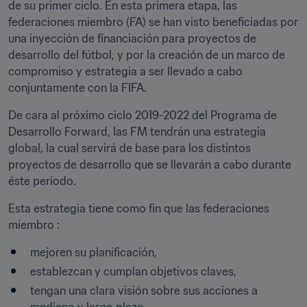
de su primer ciclo. En esta primera etapa, las 
federaciones miembro (FA) se han visto beneficiadas por 
una inyección de financiación para proyectos de 
desarrollo del fútbol, y por la creación de un marco de 
compromiso y estrategia a ser llevado a cabo 
conjuntamente con la FIFA.
De cara al próximo ciclo 2019-2022 del Programa de 
Desarrollo Forward, las FM tendrán una estrategia 
global, la cual servirá de base para los distintos 
proyectos de desarrollo que se llevarán a cabo durante 
éste período.
Esta estrategia tiene como fin que las federaciones 
miembro :
mejoren su planificación,
establezcan y cumplan objetivos claves,
tengan una clara visión sobre sus acciones a 