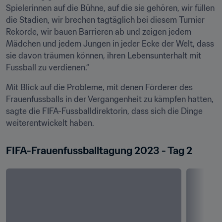
Spielerinnen auf die Bühne, auf die sie gehören, wir füllen 
die Stadien, wir brechen tagtäglich bei diesem Turnier 
Rekorde, wir bauen Barrieren ab und zeigen jedem 
Mädchen und jedem Jungen in jeder Ecke der Welt, dass 
sie davon träumen können, ihren Lebensunterhalt mit 
Fussball zu verdienen.“
Mit Blick auf die Probleme, mit denen Förderer des 
Frauenfussballs in der Vergangenheit zu kämpfen hatten, 
sagte die FIFA-Fussballdirektorin, dass sich die Dinge 
weiterentwickelt haben.
FIFA-Frauenfussballtagung 2023 - Tag 2