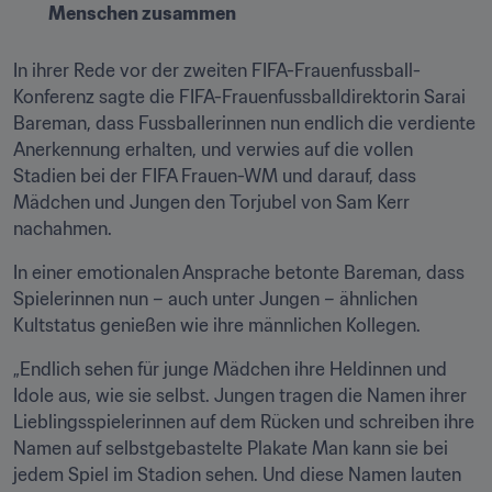
Menschen zusammen
In ihrer Rede vor der zweiten FIFA-Frauenfussball-
Konferenz sagte die FIFA-Frauenfussballdirektorin Sarai 
Bareman, dass Fussballerinnen nun endlich die verdiente 
Anerkennung erhalten, und verwies auf die vollen 
Stadien bei der FIFA Frauen-WM und darauf, dass 
Mädchen und Jungen den Torjubel von Sam Kerr 
nachahmen.
In einer emotionalen Ansprache betonte Bareman, dass 
Spielerinnen nun – auch unter Jungen – ähnlichen 
Kultstatus genießen wie ihre männlichen Kollegen. 
„Endlich sehen für junge Mädchen ihre Heldinnen und 
Idole aus, wie sie selbst. Jungen tragen die Namen ihrer 
Lieblingsspielerinnen auf dem Rücken und schreiben ihre 
Namen auf selbstgebastelte Plakate Man kann sie bei 
jedem Spiel im Stadion sehen. Und diese Namen lauten 