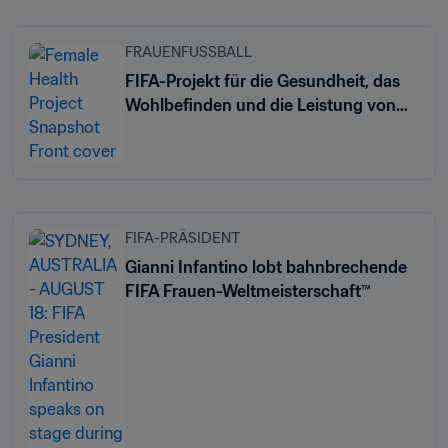
FRAUENFUSSBALL
FIFA-Projekt für die Gesundheit, das
Wohlbefinden und die Leistung von
Frauen: Förderung von Frauen im
Sport
FIFA-PRÄSIDENT
Gianni Infantino lobt bahnbrechende
FIFA Frauen-Weltmeisterschaft™