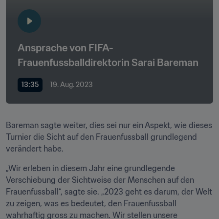
Ansprache von FIFA-
Frauenfussballdirektorin Sarai Bareman
13:35
19. Aug. 2023
Bareman sagte weiter, dies sei nur ein Aspekt, wie dieses 
Turnier die Sicht auf den Frauenfussball grundlegend 
verändert habe.
„Wir erleben in diesem Jahr eine grundlegende 
Verschiebung der Sichtweise der Menschen auf den 
Frauenfussball“, sagte sie. „2023 geht es darum, der Welt 
zu zeigen, was es bedeutet, den Frauenfussball 
wahrhaftig gross zu machen. Wir stellen unsere 