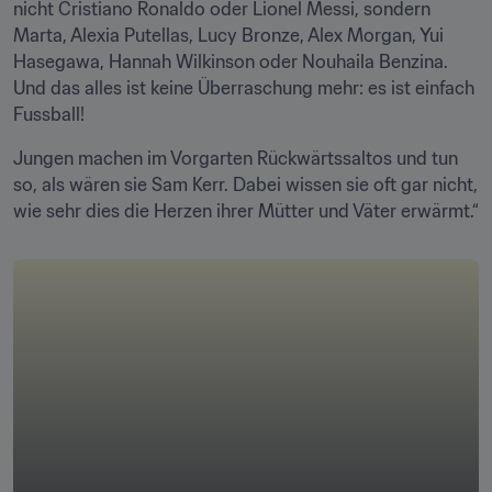
nicht Cristiano Ronaldo oder Lionel Messi, sondern 
Marta, Alexia Putellas, Lucy Bronze, Alex Morgan, Yui 
Hasegawa, Hannah Wilkinson oder Nouhaila Benzina. 
Und das alles ist keine Überraschung mehr: es ist einfach 
Fussball!
Jungen machen im Vorgarten Rückwärtssaltos und tun 
so, als wären sie Sam Kerr. Dabei wissen sie oft gar nicht, 