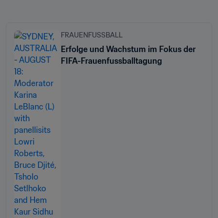
FRAUENFUSSBALL
Erfolge und Wachstum im Fokus der
FIFA-Frauenfussballtagung