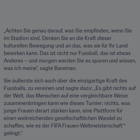
„Achten Sie genau darauf, was Sie empfinden, wenn Sie 
im Stadion sind. Denken Sie an die Kraft dieser 
kulturellen Bewegung und an das, was sie für Ihr Land 
bewirken kann. Das ist nicht nur Fussball, das ist etwas 
Anderes – und morgen werden Sie es spüren und wissen, 
was ich meine", sagte Bareman.
Sie äußerste sich auch über die einzigartige Kraft des 
Fussballs, zu vereinen und sagte dazu: „Es gibt nichts auf 
der Welt, das Menschen auf eine vergleichbare Weise 
zusammenbringen kann wie dieses Turnier; nichts, was 
junge Frauen derart stärken kann, eine Plattform für 
einen weitreichenden gesellschaftlichen Wandel zu 
schaffen, wie es der FIFA Frauen-Weltmeisterschaft™ 
gelingt.“  
