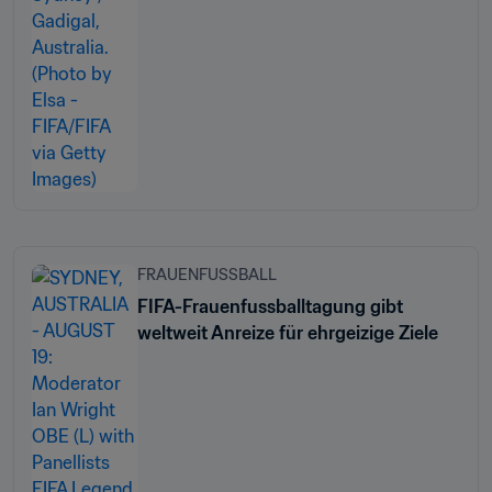
FRAUENFUSSBALL
FIFA-Frauenfussballtagung gibt
weltweit Anreize für ehrgeizige Ziele