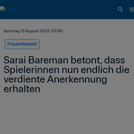
Samstag 19 August 2023, 07:00
Frauenfussball
Sarai Bareman betont, dass 
Spielerinnen nun endlich die 
verdiente Anerkennung 
erhalten