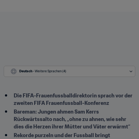
Deutsch
 - Weitere Sprachen (4)
Die FIFA-Frauenfussballdirektorin sprach vor der 
zweiten FIFA Frauenfussball-Konferenz
Bareman: Jungen ahmen Sam Kerrs 
Rückwärtssalto nach, „ohne zu ahnen, wie sehr 
dies die Herzen ihrer Mütter und Väter erwärmt“
Rekorde purzeln und der Fussball bringt 