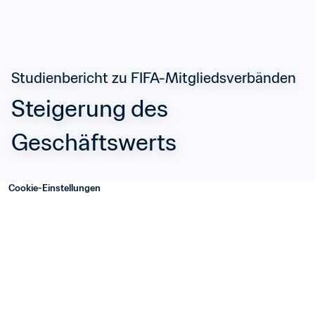
Studienbericht zu FIFA-Mitgliedsverbänden
Steigerung des 
Geschäftswerts
Cookie-Einstellungen