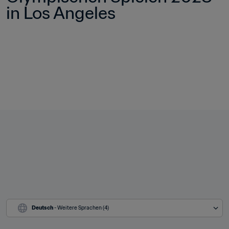
in Los Angeles
Deutsch
 - Weitere Sprachen (4)