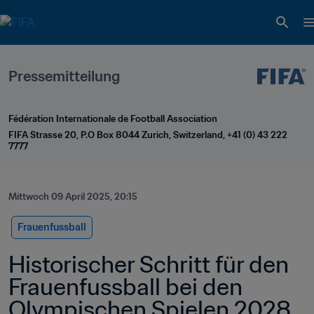
Pressemitteilung
Fédération Internationale de Football Association
FIFA Strasse 20, P.O Box 8044 Zurich, Switzerland, +41 (0) 43 222 
7777
Mittwoch 09 April 2025, 20:15
Frauenfussball
Historischer Schritt für den 
Frauenfussball bei den 
Olympischen Spielen 2028 