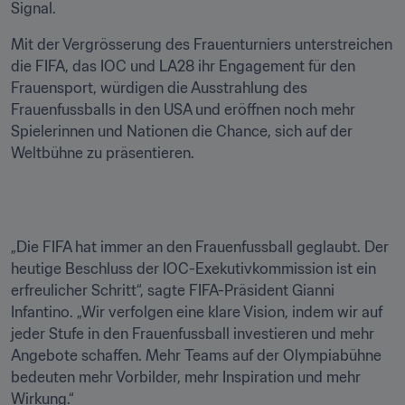
Signal.
Mit der Vergrösserung des Frauenturniers unterstreichen 
die FIFA, das IOC und LA28 ihr Engagement für den 
Frauensport, würdigen die Ausstrahlung des 
Frauenfussballs in den USA und eröffnen noch mehr 
Spielerinnen und Nationen die Chance, sich auf der 
Weltbühne zu präsentieren.
„Die FIFA hat immer an den Frauenfussball geglaubt. Der 
heutige Beschluss der IOC-Exekutivkommission ist ein 
erfreulicher Schritt“, sagte FIFA-Präsident Gianni 
Infantino. „Wir verfolgen eine klare Vision, indem wir auf 
jeder Stufe in den Frauenfussball investieren und mehr 
Angebote schaffen. Mehr Teams auf der Olympiabühne 
bedeuten mehr Vorbilder, mehr Inspiration und mehr 
Wirkung.“