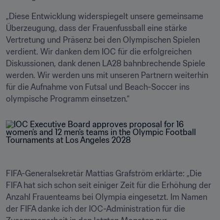
„Diese Entwicklung widerspiegelt unsere gemeinsame 
Überzeugung, dass der Frauenfussball eine stärke 
Vertretung und Präsenz bei den Olympischen Spielen 
verdient. Wir danken dem IOC für die erfolgreichen 
Diskussionen, dank denen LA28 bahnbrechende Spiele 
werden. Wir werden uns mit unseren Partnern weiterhin 
für die Aufnahme von Futsal und Beach-Soccer ins 
olympische Programm einsetzen.“
FIFA-Generalsekretär Mattias Grafström erklärte: „Die 
FIFA hat sich schon seit einiger Zeit für die Erhöhung der 
Anzahl Frauenteams bei Olympia eingesetzt. Im Namen 
der FIFA danke ich der IOC-Administration für die 