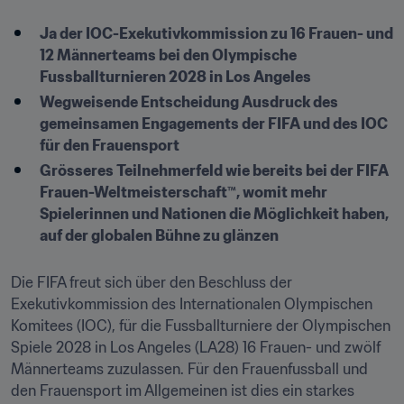
Ja der IOC-Exekutivkommission zu 16 Frauen- und 
12 Männerteams bei den Olympische 
Fussballturnieren 2028 in Los Angeles
Wegweisende Entscheidung Ausdruck des 
gemeinsamen Engagements der FIFA und des IOC 
für den Frauensport
Grösseres Teilnehmerfeld wie bereits bei der FIFA 
Frauen-Weltmeisterschaft™, womit mehr 
Spielerinnen und Nationen die Möglichkeit haben, 
auf der globalen Bühne zu glänzen
Die FIFA freut sich über den Beschluss der 
Exekutivkommission des Internationalen Olympischen 
Komitees (IOC), für die Fussballturniere der Olympischen 
Spiele 2028 in Los Angeles (LA28) 16 Frauen- und zwölf 
Männerteams zuzulassen. Für den Frauenfussball und 
den Frauensport im Allgemeinen ist dies ein starkes 