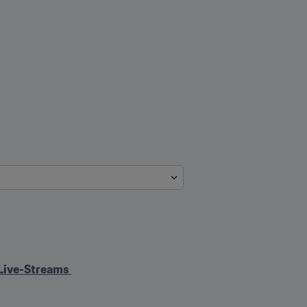
Live-Streams 