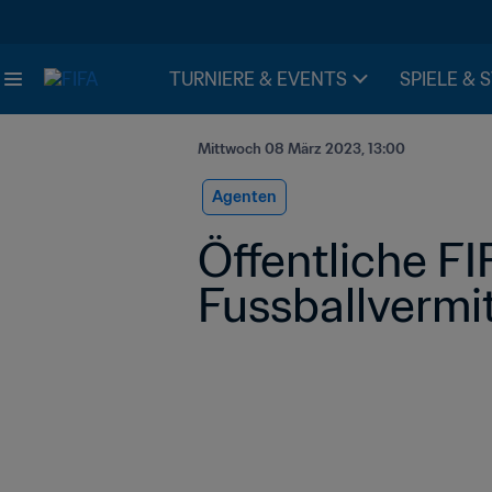
TURNIERE & EVENTS
SPIELE & 
Mittwoch 08 März 2023, 13:00
Agenten
Öffentliche F
Fussballvermi