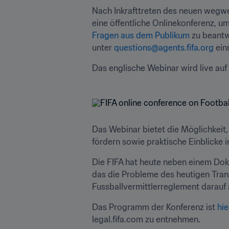
Nach Inkrafttreten des neuen wegw
Fragen aus dem Publikum
 zu beantw
unter 
questions@agents.fifa.org
 ein
Das englische Webinar wird live auf 
Das Webinar bietet die Möglichkeit,
fördern sowie praktische Einblicke 
Die FIFA hat heute neben einem Do
das die Probleme des heutigen Transf
Fussballvermittlerreglement darauf 
Das Programm der Konferenz ist 
hie
legal.fifa.com zu entnehmen.  