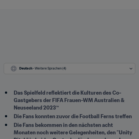
Deutsch
 - Weitere Sprachen (4)
Das Spielfeld reflektiert die Kulturen des Co-
Gastgebers der FIFA Frauen-WM Australien & 
Neuseeland 2023™
Die Fans konnten zuvor die Football Ferns treffen
Die Fans bekommen in den nächsten acht 
Monaten noch weitere Gelegenheiten, den "Unity 