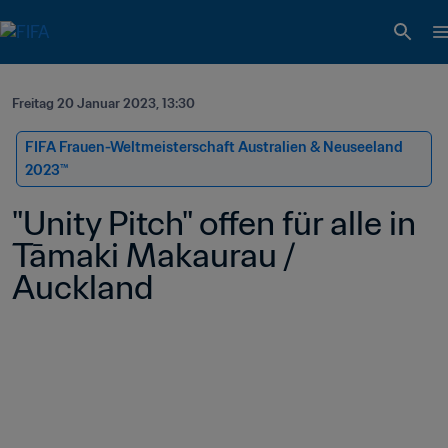
Freitag 20 Januar 2023, 13:30
FIFA Frauen-Weltmeisterschaft Australien & Neuseeland 
2023™
"Unity Pitch" offen für alle in 
Tāmaki Makaurau / 
Auckland