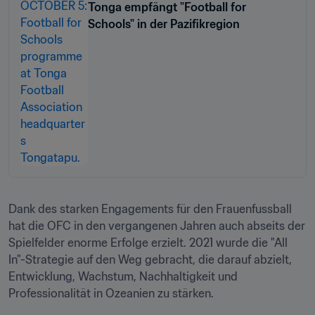
Tonga empfängt "Football for
Schools" in der Pazifikregion
Dank des starken Engagements für den Frauenfussball 
hat die OFC in den vergangenen Jahren auch abseits der 
Spielfelder enorme Erfolge erzielt. 2021 wurde die "All 
In"-Strategie auf den Weg gebracht, die darauf abzielt, 
Entwicklung, Wachstum, Nachhaltigkeit und 
Professionalität in Ozeanien zu stärken. 