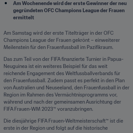
Am Wochenende wird der erste Gewinner der neu 
gegründeten OFC Champions League der Frauen 
ermittelt
Am Samstag wird der erste Titelträger in der OFC 
Champions League der Frauen gekrönt – einweiterer 
Meilenstein für den Frauenfussball im Pazifikraum. 
Das zum Teil von der FIFA finanzierte Turnier in Papua-
Neuguinea ist ein weiteres Beispiel für das weit 
reichende Engagement des Weltfussballverbands für 
den Frauenfussball. Zudem passt es perfekt in den Plan 
von Australien und Neuseeland, den Frauenfussball in der 
Region im Rahmen des Vermächtnisprogramms vor, 
während und nach der gemeinsamen Ausrichtung der 
FIFA Frauen-WM 2023™ voranzubringen. 
Die diesjährige FIFA Frauen-Weltmeisterschaft™ ist die 
erste in der Region und folgt auf die historische 