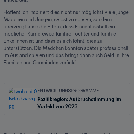
entwickelt. 
Hoffentlich inspiriert dies nicht nur möglichst viele junge 
Mädchen und Jungen, selbst zu spielen, sondern 
überzeugt auch die Eltern, dass Frauenfussball ein 
möglicher Karriereweg für ihre Töchter und für ihre 
Enkelinnen ist und dass es sich lohnt, dies zu 
unterstützen. Die Mädchen könnten später professionell 
im Ausland spielen und das bringt dann auch Geld in ihre 
Familien und Gemeinden zurück." 

ENTWICKLUNGSPROGRAMME
Pazifikregion: Aufbruchstimmung im
Vorfeld von 2023