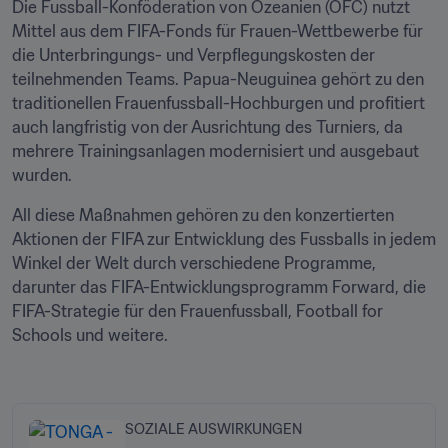
Die Fussball-Konföderation von Ozeanien (OFC) nutzt 
Mittel aus dem FIFA-Fonds für Frauen-Wettbewerbe für 
die Unterbringungs- und Verpflegungskosten der 
teilnehmenden Teams. Papua-Neuguinea gehört zu den 
traditionellen Frauenfussball-Hochburgen und profitiert 
auch langfristig von der Ausrichtung des Turniers, da 
mehrere Trainingsanlagen modernisiert und ausgebaut 
wurden. 
All diese Maßnahmen gehören zu den konzertierten 
Aktionen der FIFA zur Entwicklung des Fussballs in jedem 
Winkel der Welt durch verschiedene Programme, 
darunter das FIFA-Entwicklungsprogramm Forward, die 
FIFA-Strategie für den Frauenfussball, Football for 
Schools und weitere. 

SOZIALE AUSWIRKUNGEN