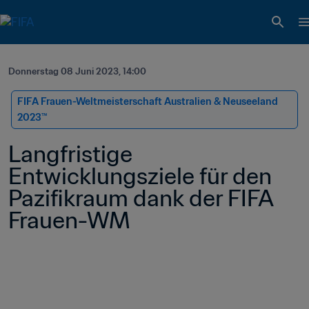
Donnerstag 08 Juni 2023, 14:00
FIFA Frauen-Weltmeisterschaft Australien & Neuseeland 
2023™
Langfristige 
Entwicklungsziele für den 
Pazifikraum dank der FIFA 
Frauen-WM 