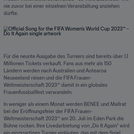
nie zuvor bei einer einzelnen Veranstaltung anziehen 
dürfte.
Für die neunte Ausgabe des Turniers sind bereits über 1,1 
Millionen Tickets verkauft. Fans aus mehr als 150 
Ländern werden nach Australien und Aotearoa 
Neuseeland reisen und die FIFA Frauen-
Weltmeisterschaft 2023™ damit in ein globales 
Frauenfussballfest verwandeln.
In weniger als einem Monat werden BENEE und Mallrat 
bei der Eröffnungsfeier der FIFA Frauen-
Weltmeisterschaft 2023™ am 20. Juli im Eden Park die 
Bühne rocken. Ihre Livedarbietung von „Do It Again“ wird 
ein einzigartiges Turnier einläuten, das mit dem Spiel 