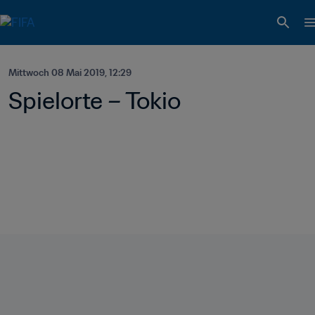
Mittwoch 08 Mai 2019, 12:29
Spielorte – Tokio