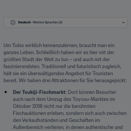
Deutsch
 - Weitere Sprachen (3)
Um Tokio wirklich kennenzulernen, braucht man ein 
ganzes Leben. Schließlich haben wir es hier mit der 
größten Stadt der Welt zu tun – und auch mit der 
faszinierendsten. Traditionell und futuristisch zugleich, 
hält sie ein überwältigendes Angebot für Touristen 
bereit. Wir haben drei Attraktionen für Sie herausgepickt:
Der Tsukiji-Fischmarkt
: Dort können Besucher 
auch nach dem Umzug des Toyosu-Marktes im 
Oktober 2018 nicht nur die berühmten 
Fischauktionen erleben, sondern sich auch zwischen 
den Verkaufsständen und Geschäften im 
Außenbereich verlieren, in denen authentische und 