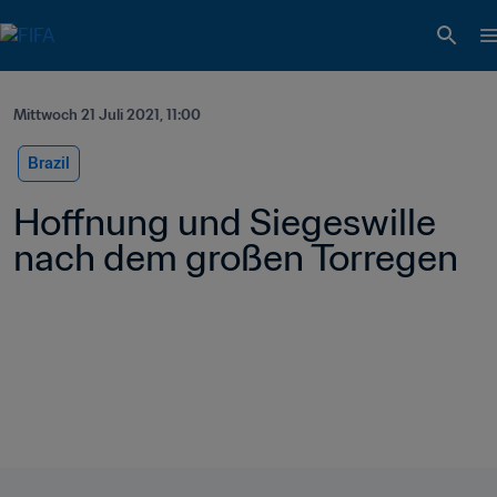
Mittwoch 21 Juli 2021, 11:00
Brazil
Hoffnung und Siegeswille 
nach dem großen Torregen