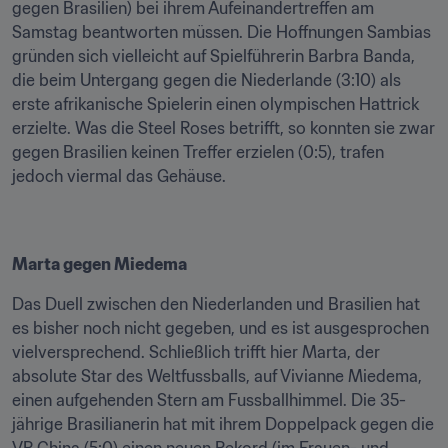
gegen Brasilien) bei ihrem Aufeinandertreffen am 
Samstag beantworten müssen. Die Hoffnungen Sambias 
gründen sich vielleicht auf Spielführerin Barbra Banda, 
die beim Untergang gegen die Niederlande (3:10) als 
erste afrikanische Spielerin einen olympischen Hattrick 
erzielte. Was die Steel Roses betrifft, so konnten sie zwar 
gegen Brasilien keinen Treffer erzielen (0:5), trafen 
jedoch viermal das Gehäuse.   
Marta gegen Miedema
Das Duell zwischen den Niederlanden und Brasilien hat 
es bisher noch nicht gegeben, und es ist ausgesprochen 
vielversprechend. Schließlich trifft hier Marta, der 
absolute Star des Weltfussballs, auf Vivianne Miedema, 
einen aufgehenden Stern am Fussballhimmel. Die 35-
jährige Brasilianerin hat mit ihrem Doppelpack gegen die 