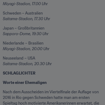
Miyagi-Stadion, 17.00 Uhr
Saitama-Stadion, 17.30 Uhr
Sapporo-Dome, 19:30 Uhr
Miyagi-Stadion, 20.00 Uhr 
Saitama-Stadion, 20.30 Uhr
SCHLAGLICHTER
Worte einer Ehemaligen
Nach dem Ausscheiden im Viertelfinale der Auflage von 
2016 in Rio gegen Schweden hatte man am ersten 
Spieltag hoch motivierte Amerikanerinnen erwartet, die 