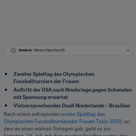
Deutsch
 - Weitere Sprachen (3)
Zweiter Spieltag des Olympischen 
Fussballturniers der Frauen 
Auftritt der USA nach Niederlage gegen Schweden 
mit Spannung erwartet  
Vielversprechendes Duell Niederlande – Brasilien
Nach einem aufregenden 
ersten Spieltag des 
Olympischen Fussballturniersder Frauen Tokio 2020
, an 
dem es einen wahren Torregen gab, geht es am 