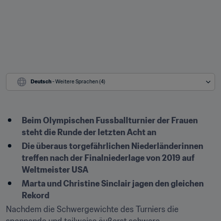
Deutsch
 - Weitere Sprachen (4)
Beim Olympischen Fussballturnier der Frauen 
steht die Runde der letzten Acht an
Die überaus torgefährlichen Niederländerinnen 
treffen nach der Finalniederlage von 2019 auf 
Weltmeister USA
Marta und Christine Sinclair jagen den gleichen 
Rekord 
Nachdem die Schwergewichte des Turniers die 