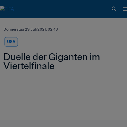
Donnerstag 29 Juli 2021, 02:43
USA
Duelle der Giganten im 
Viertelfinale