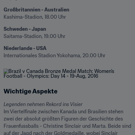
Großbritannien - Australien
Kashima-Stadion, 18.00 Uhr
Schweden - Japan
Saitama-Stadion, 19.00 Uhr
Niederlande - USA
Internationales Stadion Yokohama, 20.00 Uhr
Wichtige Aspekte
Legenden nehmen Rekord ins Visier
Im Viertelfinale zwischen Kanada und Brasilien stehen 
zwei der absolut größten Figuren der Geschichte des 
Frauenfussballs - Christine Sinclair und Marta. Beide sind 
auf der Jagd nach der Goldmedaille, wobei Sinclair 