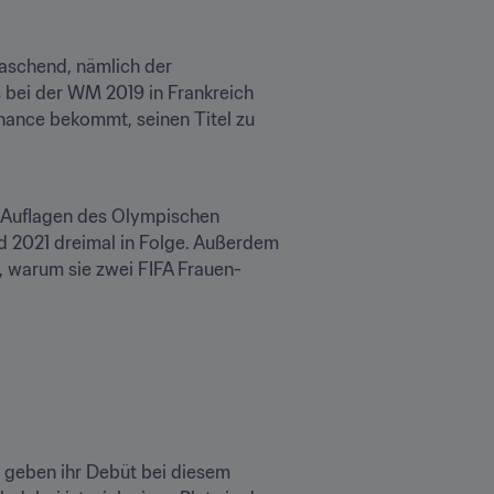
aschend, nämlich der 
 bei der WM 2019 in Frankreich 
hance bekommt, seinen Titel zu 
s Auflagen des Olympischen 
 2021 dreimal in Folge. Außerdem 
h, warum sie zwei FIFA Frauen-
 geben ihr Debüt bei diesem 