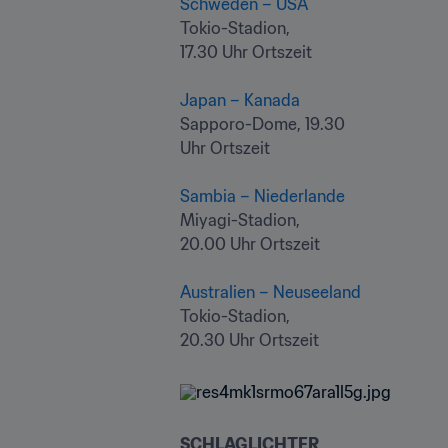
Schweden – USA
Tokio-Stadion,

17.30 Uhr Ortszeit 

Japan – Kanada
Sapporo-Dome, 19.30

Uhr Ortszeit 

Sambia – Niederlande
Miyagi-Stadion,

20.00 Uhr Ortszeit 

Australien – Neuseeland
Tokio-Stadion, 

20.30 Uhr Ortszeit
SCHLAGLICHTER