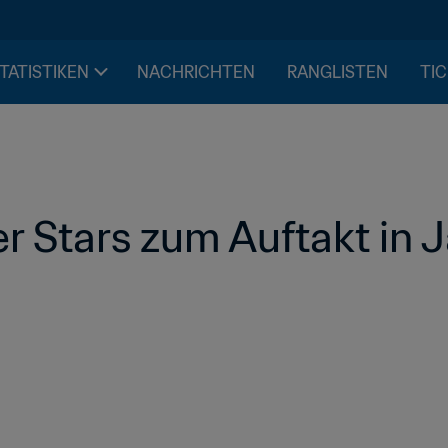
STATISTIKEN
NACHRICHTEN
RANGLISTEN
TIC
er Stars zum Auftakt in 