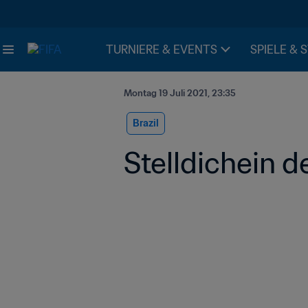
TURNIERE & EVENTS
SPIELE & 
Montag 19 Juli 2021, 23:35
Brazil
Stelldichein d