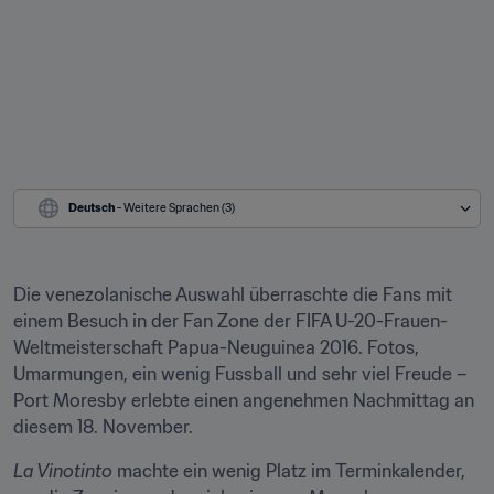
Deutsch
 - Weitere Sprachen (3)
Die venezolanische Auswahl überraschte die Fans mit 
einem Besuch in der Fan Zone der FIFA U-20-Frauen-
Weltmeisterschaft Papua-Neuguinea 2016. Fotos, 
Umarmungen, ein wenig Fussball und sehr viel Freude – 
Port Moresby erlebte einen angenehmen Nachmittag an 
diesem 18. November.
La Vinotinto
 machte ein wenig Platz im Terminkalender, 