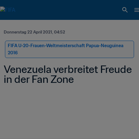
Donnerstag 22 April 2021, 04:52
FIFA U-20-Frauen-Weltmeisterschaft Papua-Neuguinea 
2016
Venezuela verbreitet Freude 
in der Fan Zone