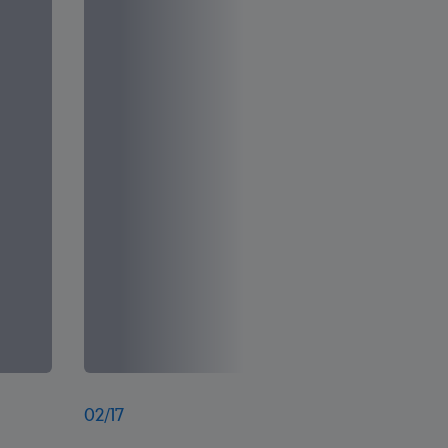
02
/
17