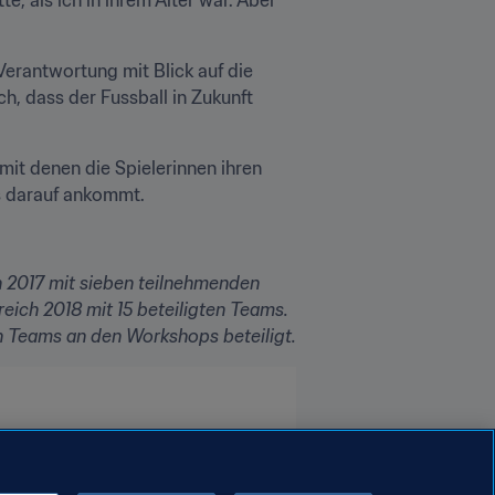
Verantwortung mit Blick auf die 
, dass der Fussball in Zukunft 
it denen die Spielerinnen ihren 
es darauf ankommt.
n 2017
mit sieben teilnehmenden 
reich 2018 mit
15 beteiligten Teams. 
n Teams an den Workshops beteiligt.