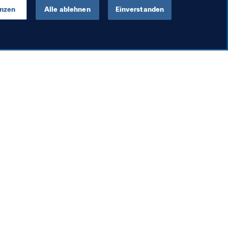
enzen
Alle ablehnen
Einverstanden