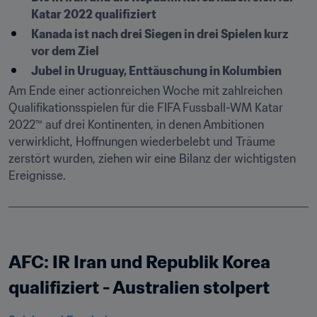
Katar 2022 qualifiziert
Kanada ist nach drei Siegen in drei Spielen kurz 
vor dem Ziel
Jubel in Uruguay, Enttäuschung in Kolumbien
Am Ende einer actionreichen Woche mit zahlreichen 
Qualifikationsspielen für die FIFA Fussball-WM Katar 
2022™ auf drei Kontinenten, in denen Ambitionen 
verwirklicht, Hoffnungen wiederbelebt und Träume 
zerstört wurden, ziehen wir eine Bilanz der wichtigsten 
Ereignisse.
AFC: IR Iran und Republik Korea 
qualifiziert - Australien stolpert