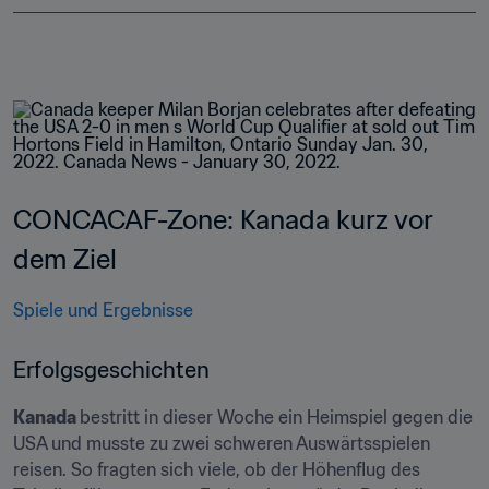
CONCACAF-Zone: Kanada kurz vor 
dem Ziel
Spiele und Ergebnisse
Erfolgsgeschichten
Kanada 
bestritt in dieser Woche ein Heimspiel gegen die 
USA und musste zu zwei schweren Auswärtsspielen 
reisen. So fragten sich viele, ob der Höhenflug des 