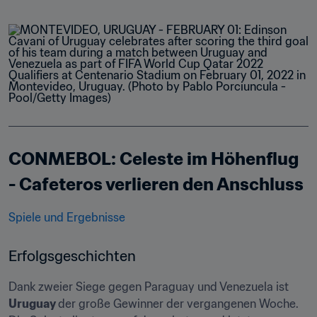
CONMEBOL: Celeste im Höhenflug 
- Cafeteros verlieren den Anschluss
Spiele und Ergebnisse
Erfolgsgeschichten
Dank zweier Siege gegen Paraguay und Venezuela ist 
Uruguay 
der große Gewinner der vergangenen Woche. 