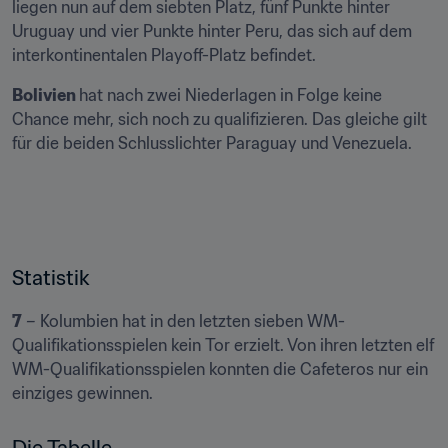
liegen nun auf dem siebten Platz, fünf Punkte hinter 
Uruguay und vier Punkte hinter Peru, das sich auf dem 
interkontinentalen Playoff-Platz befindet. 
Bolivien 
hat nach zwei Niederlagen in Folge keine 
Chance mehr, sich noch zu qualifizieren. Das gleiche gilt 
für die beiden Schlusslichter Paraguay und Venezuela.
Statistik
7
 – Kolumbien hat in den letzten sieben WM-
Qualifikationsspielen kein Tor erzielt. Von ihren letzten elf 
WM-Qualifikationsspielen konnten die Cafeteros nur ein 
einziges gewinnen.