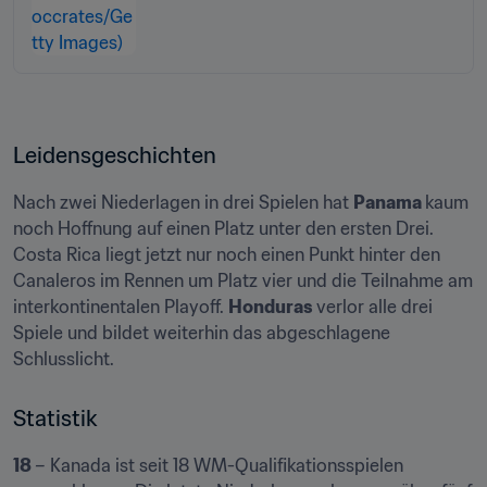
Leidensgeschichten
Nach zwei Niederlagen in drei Spielen hat 
Panama 
kaum 
noch Hoffnung auf einen Platz unter den ersten Drei. 
Costa Rica liegt jetzt nur noch einen Punkt hinter den 
Canaleros im Rennen um Platz vier und die Teilnahme am 
interkontinentalen Playoff. 
Honduras 
verlor alle drei 
Spiele und bildet weiterhin das abgeschlagene 
Schlusslicht.
Statistik
18 
– Kanada ist seit 18 WM-Qualifikationsspielen 