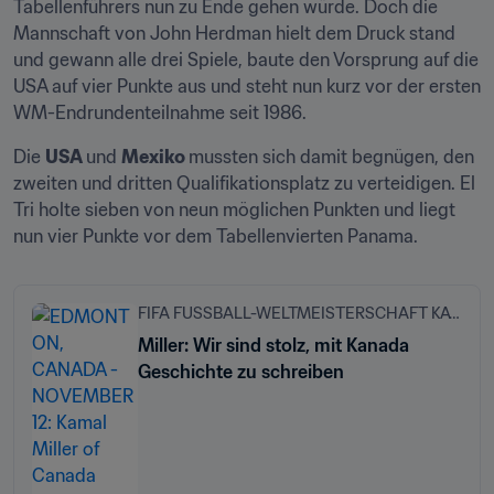
Tabellenführers nun zu Ende gehen würde. Doch die 
Mannschaft von John Herdman hielt dem Druck stand 
und gewann alle drei Spiele, baute den Vorsprung auf die 
USA auf vier Punkte aus und steht nun kurz vor der ersten 
WM-Endrundenteilnahme seit 1986. 
Die 
USA 
und 
Mexiko 
mussten sich damit begnügen, den 
zweiten und dritten Qualifikationsplatz zu verteidigen. El 
Tri holte sieben von neun möglichen Punkten und liegt 
FIFA FUSSBALL-WELTMEISTERSCHAFT KATAR 2022™
Miller: Wir sind stolz, mit Kanada
Geschichte zu schreiben