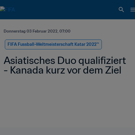
Donnerstag 03 Februar 2022, 07:00
FIFA Fussball-Weltmeisterschaft Katar 2022™
Asiatisches Duo qualifiziert 
- Kanada kurz vor dem Ziel