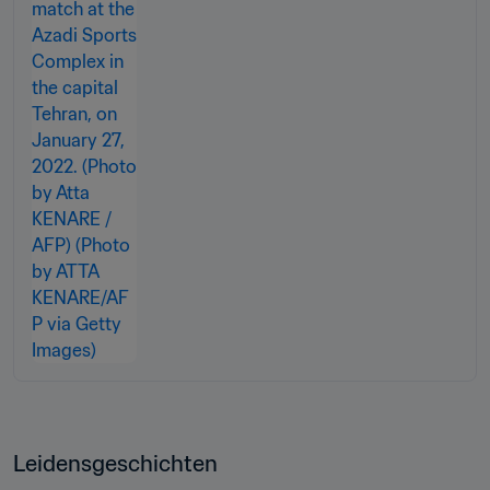
Leidensgeschichten