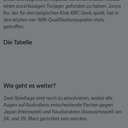
einen zuverlässigen Torjäger gefunden zu haben: Junya 
Ito, der für den belgischen Klub KRC Genk spielt, hat in 
den letzten vier WM-Qualifikationsspielen stets 
getroffen.
Die Tabelle

Wie geht es weiter?
Zwei Spieltage sind noch zu absolvieren, wobei alle 
Augen auf Australiens entscheidende Partien gegen 
Japan (Heimspiel) und Saudiarabien (Auswärtsspiel) am 
24. und 29. März gerichtet sein werden.