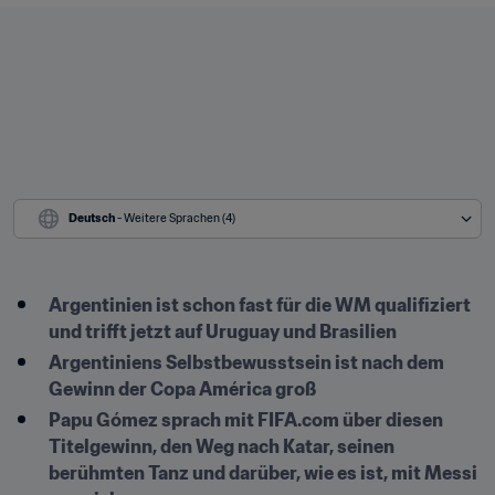
Deutsch
 - Weitere Sprachen (4)
Argentinien ist schon fast für die WM qualifiziert 
und trifft jetzt auf Uruguay und Brasilien
Argentiniens Selbstbewusstsein ist nach dem 
Gewinn der Copa América groß
Papu Gómez sprach mit FIFA.com über diesen 
Titelgewinn, den Weg nach Katar, seinen 
berühmten Tanz und darüber, wie es ist, mit Messi 