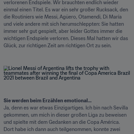
verlorenen Endspiele. Wir brauchten endlich wieder 
einmal einen Titel. Es war ein sehr großer Rucksack, den 
die Routiniers wie Messi, Agüero, Otamendi, Di María 
und viele andere mit sich herumschleppten: Sie hatten 
immer sehr gut gespielt, aber leider Gottes immer die 
wichtigen Endspiele verloren. Dieses Mal hatten wir das 
Glück, zur richtigen Zeit am richtigen Ort zu sein. 

Sie werden beim Erzählen emotional... 
Ja, denn es war etwas Einzigartiges. Ich bin nach Sevilla 
gekommen, um mich in dieser großen Liga zu beweisen 
und spielte mit dem Gedanken an die Copa América. 
Dort habe ich dann auch teilgenommen, konnte zwei 