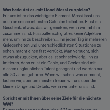
Was bedeutet es, mit Lionel Messi zu spielen?
Für uns ist er das wichtigste Element. Messi lässt uns 
auch an seinen intimsten Gefühlen teilhaben. Er ist ein 
Geschenk, etwas, das wir genießen, wenn wir mit ihm 
zusammen sind. Fussballerisch gibt es keine Adjektive 
mehr, um ihn zu beschreiben.... Ihn jeden Tag in mehreren 
Gelegenheiten und unterschiedlichsten Situationen zu 
sehen, macht einen fast verrückt. Man versucht, sich 
etwas abzugucken, aber es ist sehr schwierig, ihn zu 
imitieren, denn er ist ein Genie, und Genies sind mit 
diesem unglaublichen Talent gesegnet und werden nur 
alle 50 Jahre geboren. Wenn wir sehen, was er macht, 
lachen wir, aber am meisten freuen wir uns über die 
kleinen Dinge und Details, wenn wir unter uns sind.

Spricht er mit Ihnen über seine Ziele für die nächste 
WM?