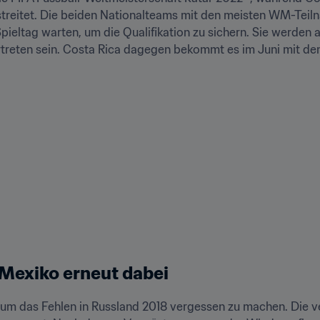
treitet. Die beiden Nationalteams mit den meisten WM-Teil
pieltag warten, um die Qualifikation zu sichern. Sie werden a
treten sein. Costa Rica dagegen bekommt es im Juni mit d
Mexiko erneut dabei 
um das Fehlen in Russland 2018 vergessen zu machen. Die verp