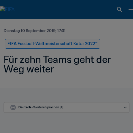
Dienstag 10 September 2019, 17:31
FIFA Fussball-Weltmeisterschaft Katar 2022™
Für zehn Teams geht der 
Weg weiter
Deutsch
 - Weitere Sprachen (4)