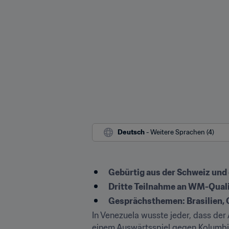
Deutsch
 - Weitere Sprachen (4)
Gebürtig aus der Schweiz und 
Dritte Teilnahme an WM-Quali
Gesprächsthemen: Brasilien, 
In Venezuela wusste jeder, dass der 
einem Auswärtsspiel gegen Kolumbi