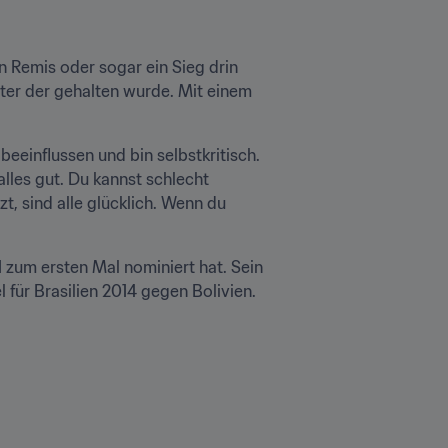
 Remis oder sogar ein Sieg drin 
er der gehalten wurde. Mit einem 
eeinflussen und bin selbstkritisch. 
alles gut. Du kannst schlecht 
 sind alle glücklich. Wenn du 
1 zum ersten Mal nominiert hat. Sein 
für Brasilien 2014 gegen Bolivien. 
.