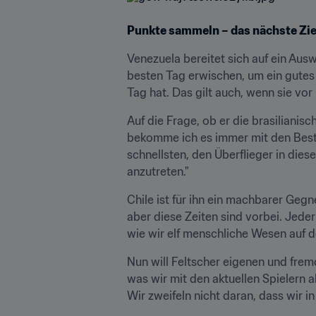
Punkte sammeln – das nächste Zie
Venezuela bereitet sich auf ein Ausw
besten Tag erwischen, um ein gutes 
Tag hat. Das gilt auch, wenn sie vo
Auf die Frage, ob er die brasilianis
bekomme ich es immer mit den Besten
schnellsten, den Überflieger in diese
anzutreten."
Chile ist für ihn ein machbarer Gegne
aber diese Zeiten sind vorbei. Jeder
wie wir elf menschliche Wesen auf d
Nun will Feltscher eigenen und fre
was wir mit den aktuellen Spielern a
Wir zweifeln nicht daran, dass wir in