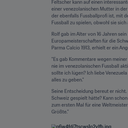
Feltscher kann auf einen interessa
einer venezolanischen Mutter in der 
der ebenfalls Fussballprofi ist, mi
Fussball zu spielen, obwohl sie sich 
Rolf gab im Alter von 16 Jahren sein
Europameisterschaften für die Schw
Parma Calcio 1913, erhielt er ein 
"Es gab Kommentare wegen meiner dop
nie im venezolanischen Fussball akt
sollte ich lügen? Ich liebe Venezuela
alles zu geben."
Seine Entscheidung bereut er nicht.
Schweiz gespielt hätte? Kann schon s
zum ersten Mal für eine Weltmeister
Größte."