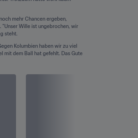
ch noch mehr Chancen ergeben, 
. "Unser Wille ist ungebrochen, wir 
g steht.
Gegen Kolumbien haben wir zu viel 
l mit dem Ball hat gefehlt. Das Gute 