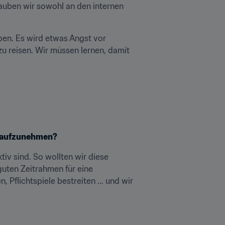
ben wir sowohl an den internen 
en. Es wird etwas Angst vor 
u reisen. Wir müssen lernen, damit 
er aufzunehmen?
iv sind. So wollten wir diese 
uten Zeitrahmen für eine 
Pflichtspiele bestreiten ... und wir 