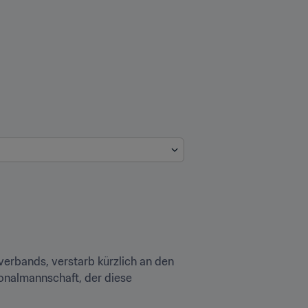
erbands, verstarb kürzlich an den 
onalmannschaft, der diese 