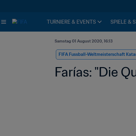
TURNIERE & EVENTS
SPIELE & 
Samstag 01 August 2020, 16:13
FIFA Fussball-Weltmeisterschaft Kata
Farías: "Die Q