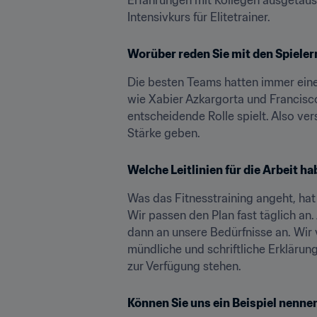
Intensivkurs für Elitetrainer.
Worüber reden Sie mit den Spieler
Die besten Teams hatten immer ein
wie Xabier Azkargorta und Francisco
entscheidende Rolle spielt. Also ver
Stärke geben.
Welche Leitlinien für die Arbeit h
Was das Fitnesstraining angeht, hat 
Wir passen den Plan fast täglich an.
dann an unsere Bedürfnisse an. Wir 
mündliche und schriftliche Erklärung
zur Verfügung stehen.
Können Sie uns ein Beispiel nenne