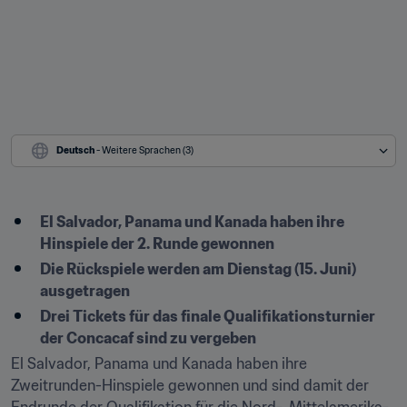
Deutsch
 - Weitere Sprachen (3)
El Salvador, Panama und Kanada haben ihre 
Hinspiele der 2. Runde gewonnen
Die Rückspiele werden am Dienstag (15. Juni) 
ausgetragen
Drei Tickets für das finale Qualifikationsturnier 
der Concacaf sind zu vergeben
El Salvador, Panama und Kanada haben ihre 
Zweitrunden-Hinspiele gewonnen und sind damit der 