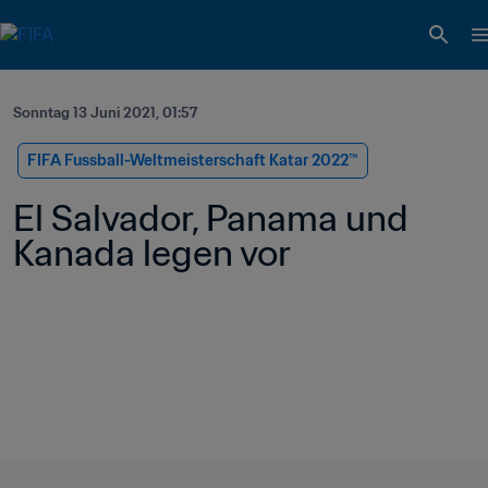
Sonntag 13 Juni 2021, 01:57
FIFA Fussball-Weltmeisterschaft Katar 2022™
El Salvador, Panama und 
Kanada legen vor