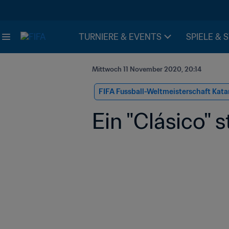
TURNIERE & EVENTS
SPIELE & 
Mittwoch 11 November 2020, 20:14
FIFA Fussball-Weltmeisterschaft Kata
Ein "Clásico" 