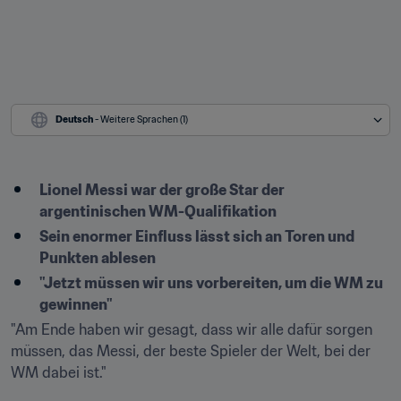
Deutsch
 - Weitere Sprachen (1)
Lionel Messi war der große Star der 
argentinischen WM-Qualifikation
Sein enormer Einfluss lässt sich an Toren und 
Punkten ablesen
"Jetzt müssen wir uns vorbereiten, um die WM zu 
gewinnen"
"Am Ende haben wir gesagt, dass wir alle dafür sorgen 
müssen, das Messi, der beste Spieler der Welt, bei der 
WM dabei ist."