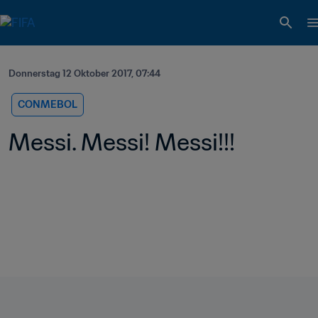
Donnerstag 12 Oktober 2017, 07:44
CONMEBOL
Messi. Messi! Messi!!!