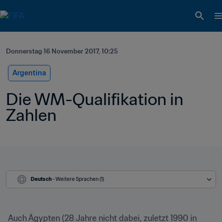
Donnerstag 16 November 2017, 10:25
Argentina
Die WM-Qualifikation in 
Zahlen
Deutsch
 - Weitere Sprachen (1)
 Auch Ägypten (28 Jahre nicht dabei, zuletzt 1990 in 