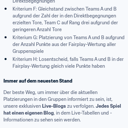
Direktbegegnungen
Kriterium F: Gleichstand zwischen Teams A und B 
aufgrund der Zahl der in den Direktbegegnungen 
erzielten Tore, Team C auf Rang drei aufgrund der 
geringeren Anzahl Tore
Kriterium G: Platzierung von Teams A und B aufgrund 
der Anzahl Punkte aus der Fairplay-Wertung aller 
Gruppenspiele
Kriterium H: Losentscheid, falls Teams A und B in der 
Fairplay-Wertung gleich viele Punkte haben​
Immer auf dem neuesten Stand
Der beste Weg, um immer über die aktuellen 
Platzierungen in den Gruppen informiert zu sein, ist, 
unsere exklusiven 
Live-Blogs
 zu verfolgen. 
Jedes Spiel 
hat einen eigenen Blog
, in dem Live-Tabellen und -
Informationen zu sehen sein werden.