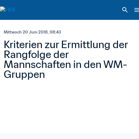
Mittwoch 20 Juni 2018, 08:43
Kriterien zur Ermittlung der 
Rangfolge der 
Mannschaften in den WM-
Gruppen