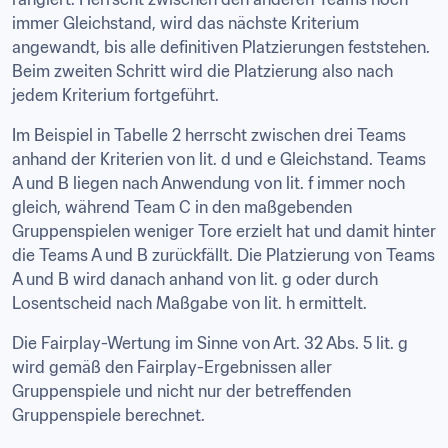
immer Gleichstand, wird das nächste Kriterium 
angewandt, bis alle definitiven Platzierungen feststehen. 
Beim zweiten Schritt wird die Platzierung also nach 
jedem Kriterium fortgeführt.
Im Beispiel in Tabelle 2 herrscht zwischen drei Teams 
anhand der Kriterien von lit. d und e Gleichstand. Teams 
A und B liegen nach Anwendung von lit. f immer noch 
gleich, während Team C in den maßgebenden 
Gruppenspielen weniger Tore erzielt hat und damit hinter 
die Teams A und B zurückfällt. Die Platzierung von Teams 
A und B wird danach anhand von lit. g oder durch 
Losentscheid nach Maßgabe von lit. h ermittelt.
Die Fairplay-Wertung im Sinne von Art. 32 Abs. 5 lit. g 
wird gemäß den Fairplay-Ergebnissen aller 
Gruppenspiele und nicht nur der betreffenden 
Gruppenspiele berechnet.