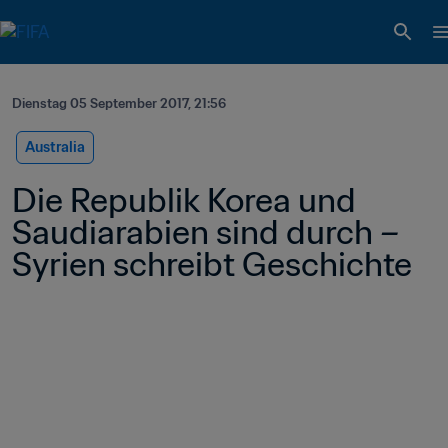
Dienstag 05 September 2017, 21:56
Australia
Die Republik Korea und 
Saudiarabien sind durch – 
Syrien schreibt Geschichte