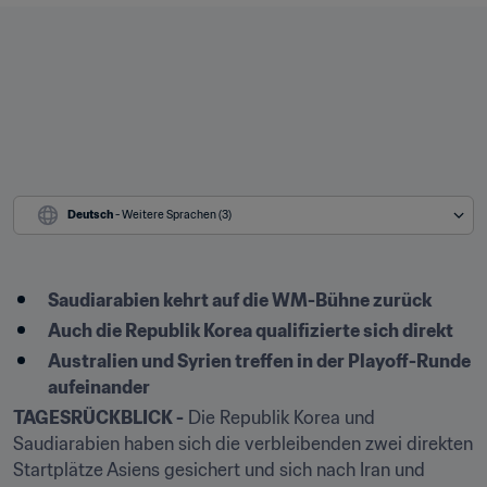
Deutsch
 - Weitere Sprachen (3)
Saudiarabien kehrt auf die WM-Bühne zurück
Auch die Republik Korea qualifizierte sich direkt
Australien und Syrien treffen in der Playoff-Runde 
aufeinander
TAGESRÜCKBLICK -
 Die Republik Korea und 
Saudiarabien haben sich die verbleibenden zwei direkten 
Startplätze Asiens gesichert und sich nach Iran und 