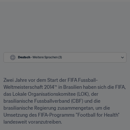
Deutsch
 - Weitere Sprachen (3)
Zwei Jahre vor dem Start der FIFA Fussball-
Weltmeisterschaft 2014™ in Brasilien haben sich die FIFA, 
das Lokale Organisationskomitee (LOK), der 
brasilianische Fussballverband (CBF) und die 
brasilianische Regierung zusammengetan, um die 
Umsetzung des FIFA-Programms "Football for Health" 
landesweit voranzutreiben.