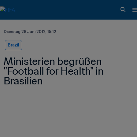
Dienstag 26 Juni 2012, 15:12
Brazil
Ministerien begrüßen 
"Football for Health" in 
Brasilien