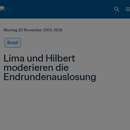
Montag 25 November 2013, 18:16
Brazil
Lima und Hilbert 
moderieren die 
Endrundenauslosung