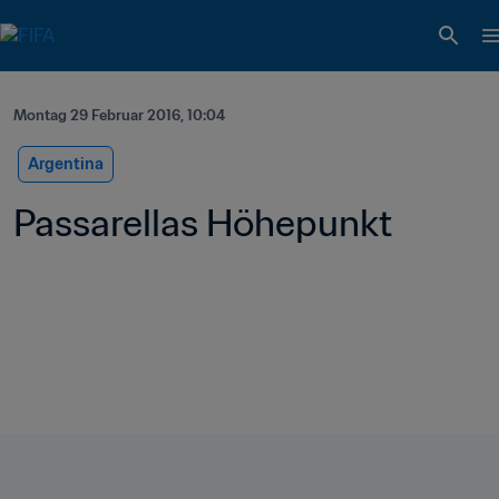
Montag 29 Februar 2016, 10:04
Argentina
Passarellas Höhepunkt