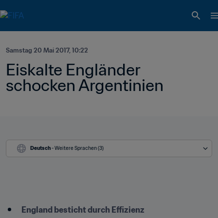
Samstag 20 Mai 2017, 10:22
Eiskalte Engländer 
schocken Argentinien
Deutsch
 - Weitere Sprachen (3)
England besticht durch Effizienz