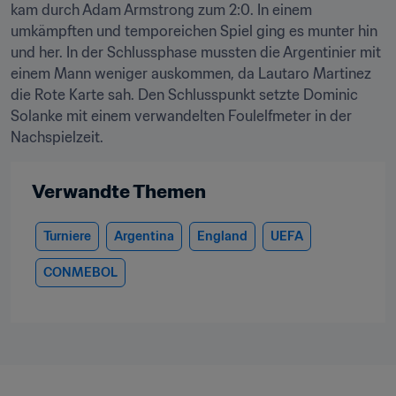
kam durch Adam Armstrong zum 2:0. In einem 
umkämpften und temporeichen Spiel ging es munter hin 
und her. In der Schlussphase mussten die Argentinier mit 
einem Mann weniger auskommen, da Lautaro Martinez 
die Rote Karte sah. Den Schlusspunkt setzte Dominic 
Solanke mit einem verwandelten Foulelfmeter in der 
Nachspielzeit.
Verwandte Themen
Turniere
Argentina
England
UEFA
CONMEBOL