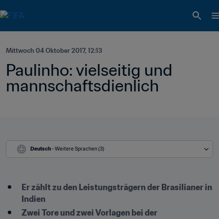
Mittwoch 04 Oktober 2017, 12:13
Paulinho: vielseitig und 
mannschaftsdienlich
Deutsch
 - Weitere Sprachen (3)
Er zählt zu den Leistungsträgern der Brasilianer in 
Indien
Zwei Tore und zwei Vorlagen bei der 