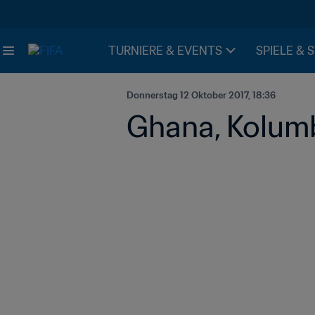
TURNIERE & EVENTS
SPIELE & 
Donnerstag 12 Oktober 2017, 18:36
Ghana, Kolumb