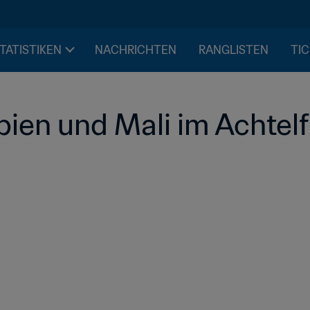
STATISTIKEN
NACHRICHTEN
RANGLISTEN
TIC
ien und Mali im Achtelf