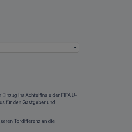
Einzug ins Achtelfinale der FIFA U-
us für den Gastgeber und 
eren Tordifferenz an die 