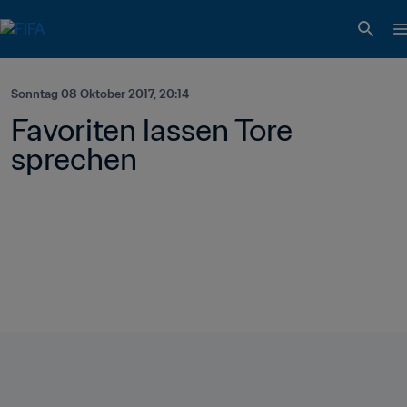
Sonntag 08 Oktober 2017, 20:14
Favoriten lassen Tore 
sprechen