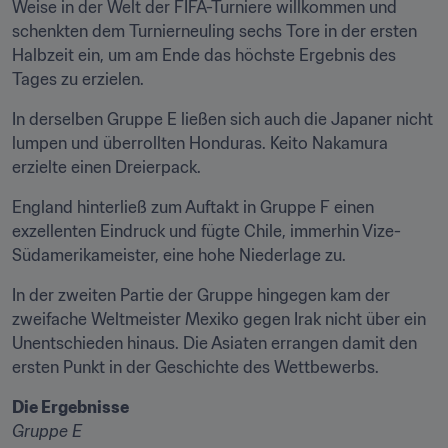
Weise in der Welt der FIFA-Turniere willkommen und 
schenkten dem Turnierneuling sechs Tore in der ersten 
Halbzeit ein, um am Ende das höchste Ergebnis des 
Tages zu erzielen.
In derselben Gruppe E ließen sich auch die Japaner nicht 
lumpen und überrollten Honduras. Keito Nakamura 
erzielte einen Dreierpack.
England hinterließ zum Auftakt in Gruppe F einen 
exzellenten Eindruck und fügte Chile, immerhin Vize-
Südamerikameister, eine hohe Niederlage zu.
In der zweiten Partie der Gruppe hingegen kam der 
zweifache Weltmeister Mexiko gegen Irak nicht über ein 
Unentschieden hinaus. Die Asiaten errangen damit den 
ersten Punkt in der Geschichte des Wettbewerbs.
Die Ergebnisse
Gruppe E