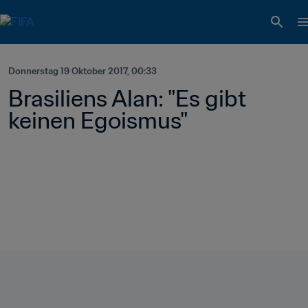
Donnerstag 19 Oktober 2017, 00:33
Brasiliens Alan: "Es gibt 
keinen Egoismus"