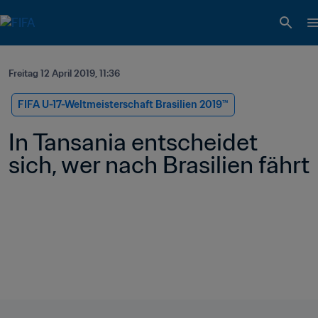
Freitag 12 April 2019, 11:36
FIFA U-17-Weltmeisterschaft Brasilien 2019™
In Tansania entscheidet 
sich, wer nach Brasilien fährt