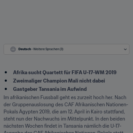
Deutsch
 - Weitere Sprachen (3)
Afrika sucht Quartett für FIFA U-17-WM 2019
Zweimaliger Champion Mali nicht dabei
Gastgeber Tansania im Aufwind
Im afrikanischen Fussball geht es zurzeit hoch her. Nach 
der Gruppenauslosung des CAF Afrikanischen Nationen-
Pokals Ägypten 2019, die am 12. April in Kairo stattfand, 
steht nun der Nachwuchs im Mittelpunkt. In den beiden 
nächsten Wochen findet in Tansania nämlich die U-17-