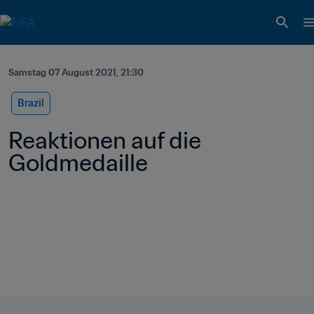
Samstag 07 August 2021, 21:30
Brazil
Reaktionen auf die 
Goldmedaille