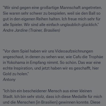
"Wir sind gegen eine großartige Mannschaft angetreten. 
Sie waren sehr schwer zu bespielen, weil sie den Ball so 
gut in den eigenen Reihen halten. Ich freue mich sehr für 
Andre Jardine (Trainer, Brasilien)
"Vor dem Spiel haben wir uns Videoaufzeichnungen 
angeschaut, in denen zu sehen war, wie Cafu die Trophäe 
in Yokohama in Empfang nimmt. So schön. Das war eine 
echte Inspiration, und jetzt haben wir es geschafft, hier 
Antony
"Ich bin ein bescheidener Mensch aus einer kleinen 
Stadt. Ich bin sehr stolz, dass ich diese Medaille für mich 
und die Menschen [in Brasilien] gewinnen konnte. Diese 