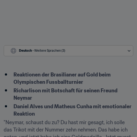
Deutsch
 - Weitere Sprachen (3)
Reaktionen der Brasilianer auf Gold beim 
Olympischen Fussballturnier
Richarlison mit Botschaft für seinen Freund 
Neymar
Daniel Alves und Matheus Cunha mit emotionaler 
Reaktion
"Neymar, schaust du zu? Du hast mir gesagt, ich solle 
das Trikot mit der Nummer zehn nehmen. Das habe ich 