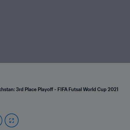
khstan: 3rd Place Playoff - FIFA Futsal World Cup 2021