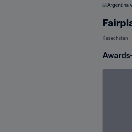
Fairpl
Kasachstan
Awards