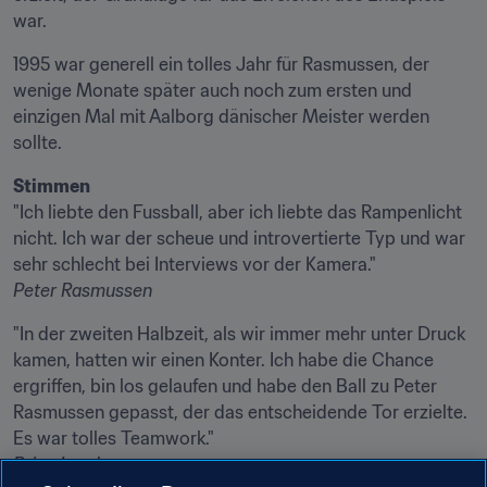
war.
1995 war generell ein tolles Jahr für Rasmussen, der 
wenige Monate später auch noch zum ersten und 
einzigen Mal mit Aalborg dänischer Meister werden 
sollte.
Stimmen
"Ich liebte den Fussball, aber ich liebte das Rampenlicht 
nicht. Ich war der scheue und introvertierte Typ und war 
Peter Rasmussen
"In der zweiten Halbzeit, als wir immer mehr unter Druck 
kamen, hatten wir einen Konter. Ich habe die Chance 
ergriffen, bin los gelaufen und habe den Ball zu Peter 
Rasmussen gepasst, der das entscheidende Tor erzielte. 
Brian Laudrup