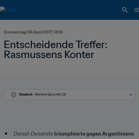
Donnerstag 06 April 2017, 13:16
Entscheidende Treffer: 
Rasmussens Konter
Deutsch
 - Weitere Sprachen (2)
Danish Dynamite
 triumphierte gegen Argentiniens 