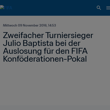
Mittwoch 09 November 2016, 14:53
Zweifacher Turniersieger 
Julio Baptista bei der 
Auslosung für den FIFA 
Konföderationen-Pokal