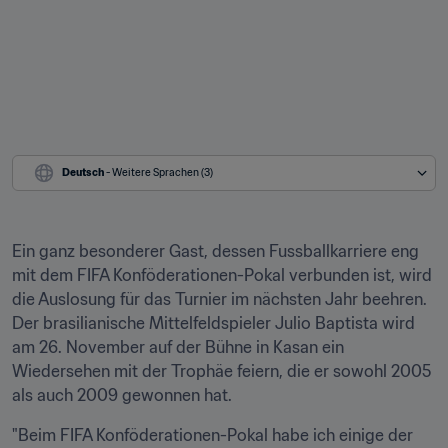
Deutsch
 - Weitere Sprachen (3)
Ein ganz besonderer Gast, dessen Fussballkarriere eng 
mit dem FIFA Konföderationen-Pokal verbunden ist, wird 
die Auslosung für das Turnier im nächsten Jahr beehren. 
Der brasilianische Mittelfeldspieler Julio Baptista wird 
am 26. November auf der Bühne in Kasan ein 
Wiedersehen mit der Trophäe feiern, die er sowohl 2005 
als auch 2009 gewonnen hat.
"Beim FIFA Konföderationen-Pokal habe ich einige der 