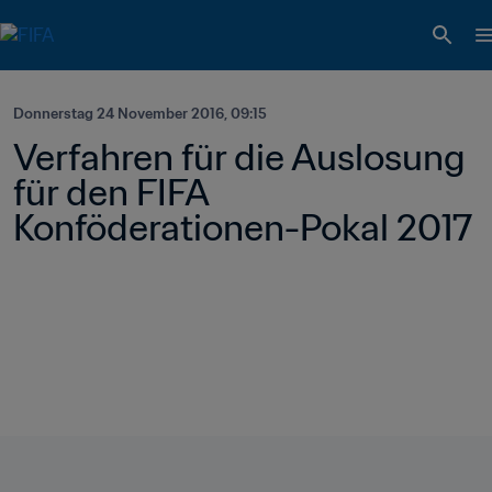
Donnerstag 24 November 2016, 09:15
Verfahren für die Auslosung 
für den FIFA 
Konföderationen-Pokal 2017