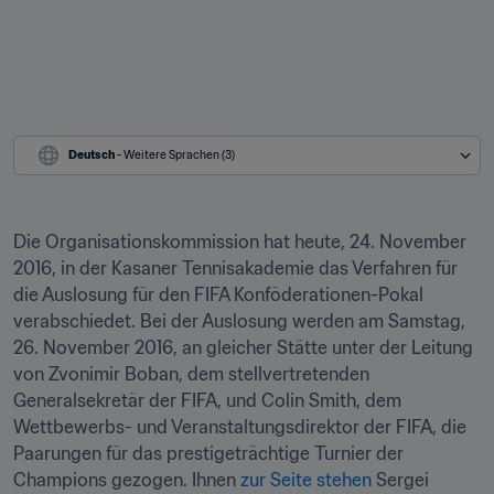
Deutsch
 - Weitere Sprachen (3)
Die Organisationskommission hat heute, 24. November 
2016, in der Kasaner Tennisakademie das Verfahren für 
die Auslosung für den FIFA Konföderationen-Pokal 
verabschiedet. Bei der Auslosung werden am Samstag, 
26. November 2016, an gleicher Stätte unter der Leitung 
von Zvonimir Boban, dem stellvertretenden 
Generalsekretär der FIFA, und Colin Smith, dem 
Wettbewerbs- und Veranstaltungsdirektor der FIFA, die 
Paarungen für das prestigeträchtige Turnier der 
Champions gezogen. Ihnen 
zur Seite stehen
 Sergei 