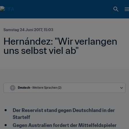
Samstag 24 Juni 2017, 15:03
Hernández: "Wir verlangen 
uns selbst viel ab"
Deutsch
 - Weitere Sprachen (2)
Der Reservist stand gegen Deutschland in der 
Startelf
Gegen Australien fordert der Mittelfeldspieler 