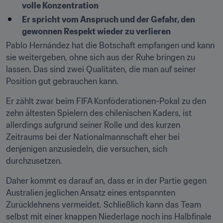
volle Konzentration
Er spricht vom Anspruch und der Gefahr, den 
gewonnen Respekt wieder zu verlieren
Pablo Hernández hat die Botschaft empfangen und kann 
sie weitergeben, ohne sich aus der Ruhe bringen zu 
lassen. Das sind zwei Qualitäten, die man auf seiner 
Position gut gebrauchen kann.
Er zählt zwar beim FIFA Konföderationen-Pokal zu den 
zehn ältesten Spielern des chilenischen Kaders, ist 
allerdings aufgrund seiner Rolle und des kurzen 
Zeitraums bei der Nationalmannschaft eher bei 
denjenigen anzusiedeln, die versuchen, sich 
durchzusetzen.
Daher kommt es darauf an, dass er in der Partie gegen 
Australien jeglichen Ansatz eines entspannten 
Zurücklehnens vermeidet. Schließlich kann das Team 
selbst mit einer knappen Niederlage noch ins Halbfinale 