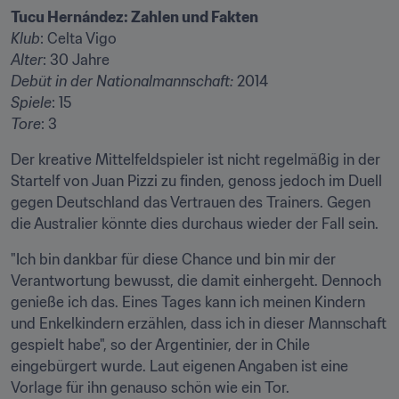
Tucu Hernández: Zahlen und Fakten
Klub
Alter
Debüt in der Nationalmannschaft: 
Spiele
Tore
: 3
Der kreative Mittelfeldspieler ist nicht regelmäßig in der 
Startelf von Juan Pizzi zu finden, genoss jedoch im Duell 
gegen Deutschland das Vertrauen des Trainers. Gegen 
die Australier könnte dies durchaus wieder der Fall sein.
"Ich bin dankbar für diese Chance und bin mir der 
Verantwortung bewusst, die damit einhergeht. Dennoch 
genieße ich das. Eines Tages kann ich meinen Kindern 
und Enkelkindern erzählen, dass ich in dieser Mannschaft 
gespielt habe", so der Argentinier, der in Chile 
eingebürgert wurde. Laut eigenen Angaben ist eine 
Vorlage für ihn genauso schön wie ein Tor.