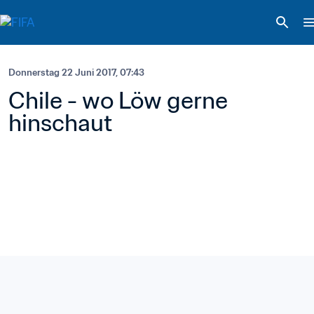
Donnerstag 22 Juni 2017, 07:43
Chile - wo Löw gerne 
hinschaut