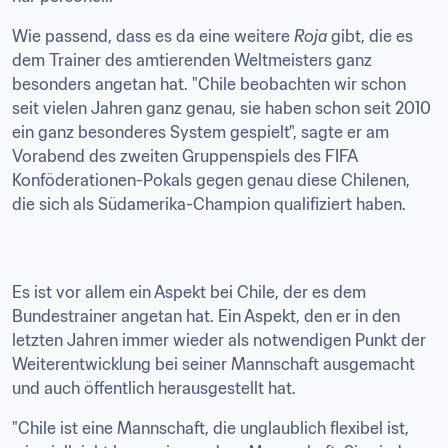
Wie passend, dass es da eine weitere 
Roja 
gibt, die es 
dem Trainer des amtierenden Weltmeisters ganz 
besonders angetan hat. "Chile beobachten wir schon 
seit vielen Jahren ganz genau, sie haben schon seit 2010 
ein ganz besonderes System gespielt", sagte er am 
Vorabend des zweiten Gruppenspiels des FIFA 
Konföderationen-Pokals gegen genau diese Chilenen, 
die sich als Südamerika-Champion qualifiziert haben.
Es ist vor allem ein Aspekt bei Chile, der es dem 
Bundestrainer angetan hat. Ein Aspekt, den er in den 
letzten Jahren immer wieder als notwendigen Punkt der 
Weiterentwicklung bei seiner Mannschaft ausgemacht 
und auch öffentlich herausgestellt hat.
"Chile ist eine Mannschaft, die unglaublich flexibel ist, 