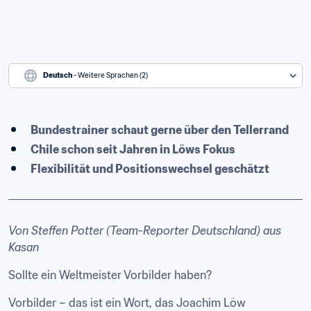
Deutsch
 - Weitere Sprachen (2)
Bundestrainer schaut gerne über den Tellerrand
Chile schon seit Jahren in Löws Fokus
Flexibilität und Positionswechsel geschätzt
Von Steffen Potter (Team-Reporter Deutschland) aus 
Kasan
Sollte ein Weltmeister Vorbilder haben?
Vorbilder – das ist ein Wort, das Joachim Löw 