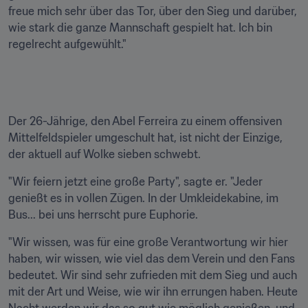
freue mich sehr über das Tor, über den Sieg und darüber, 
wie stark die ganze Mannschaft gespielt hat. Ich bin 
regelrecht aufgewühlt."
Der 26-Jährige, den Abel Ferreira zu einem offensiven 
Mittelfeldspieler umgeschult hat, ist nicht der Einzige, 
der aktuell auf Wolke sieben schwebt.
"Wir feiern jetzt eine große Party", sagte er. "Jeder 
genießt es in vollen Zügen. In der Umkleidekabine, im 
Bus... bei uns herrscht pure Euphorie.
"Wir wissen, was für eine große Verantwortung wir hier 
haben, wir wissen, wie viel das dem Verein und den Fans 
bedeutet. Wir sind sehr zufrieden mit dem Sieg und auch 
mit der Art und Weise, wie wir ihn errungen haben. Heute 