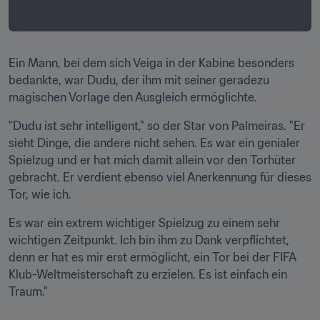
Ein Mann, bei dem sich Veiga in der Kabine besonders 
bedankte, war Dudu, der ihm mit seiner geradezu 
magischen Vorlage den Ausgleich ermöglichte.
"Dudu ist sehr intelligent," so der Star von Palmeiras. "Er 
sieht Dinge, die andere nicht sehen. Es war ein genialer 
Spielzug und er hat mich damit allein vor den Torhüter 
gebracht. Er verdient ebenso viel Anerkennung für dieses 
Tor, wie ich.
Es war ein extrem wichtiger Spielzug zu einem sehr 
wichtigen Zeitpunkt. Ich bin ihm zu Dank verpflichtet, 
denn er hat es mir erst ermöglicht, ein Tor bei der FIFA 
Klub-Weltmeisterschaft zu erzielen. Es ist einfach ein 
Traum."