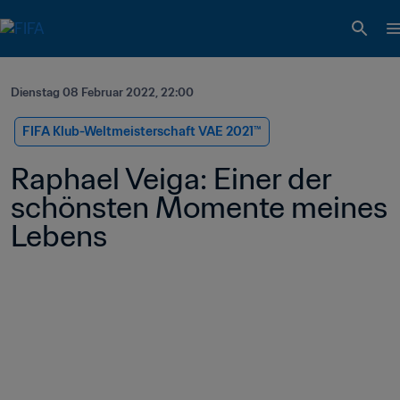
Dienstag 08 Februar 2022, 22:00
FIFA Klub-Weltmeisterschaft VAE 2021™
Raphael Veiga: Einer der 
schönsten Momente meines 
Lebens