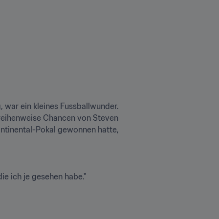
, war ein kleines Fussballwunder. 
 reihenweise Chancen von Steven 
ntinental-Pokal gewonnen hatte, 