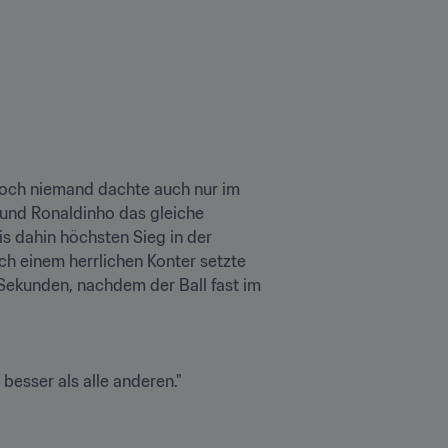
och niemand dachte auch nur im 
 und Ronaldinho das gleiche 
s dahin höchsten Sieg in der 
h einem herrlichen Konter setzte 
 Sekunden, nachdem der Ball fast im 