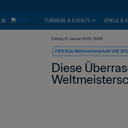
TURNIERE & EVENTS
SPIELE & 
Freitag 21 Januar 2022, 16:00
FIFA Klub-Weltmeisterschaft VAE 202
Diese Überras
Weltmeistersc