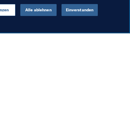
enzen
Alle ablehnen
Einverstanden