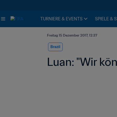
TURNIERE & EVENTS
SPIELE & 
Freitag 15 Dezember 2017, 12:37
Brazil
Luan: "Wir kö