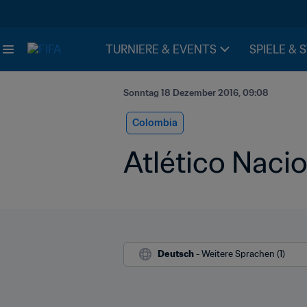
TURNIERE & EVENTS
SPIELE & 
Sonntag 18 Dezember 2016, 09:08
Colombia
Atlético Nacio
Deutsch
 - Weitere Sprachen (1)