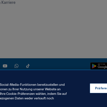
& Karriere
Social-Media-Funktionen bereitzustellen und
Präfer
ionen zu Ihrer Nutzung unserer Website an
Ihre Cookie-Präferenzen wählen, indem Sie auf
KIE-EINSTELLUNGEN
nbezogenen Daten weder verkauft noch