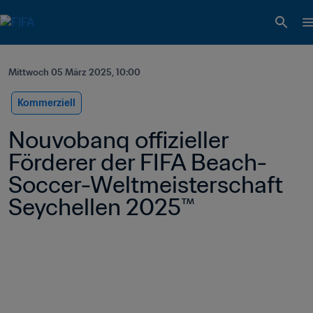
Mittwoch 05 März 2025, 10:00
Kommerziell
Nouvobanq offizieller 
Förderer der FIFA Beach-
Soccer-Weltmeisterschaft 
Seychellen 2025™