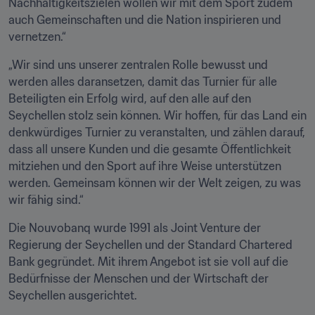
Nachhaltigkeitszielen wollen wir mit dem Sport zudem 
auch Gemeinschaften und die Nation inspirieren und 
vernetzen.“
„Wir sind uns unserer zentralen Rolle bewusst und 
werden alles daransetzen, damit das Turnier für alle 
Beteiligten ein Erfolg wird, auf den alle auf den 
Seychellen stolz sein können. Wir hoffen, für das Land ein 
denkwürdiges Turnier zu veranstalten, und zählen darauf, 
dass all unsere Kunden und die gesamte Öffentlichkeit 
mitziehen und den Sport auf ihre Weise unterstützen 
werden. Gemeinsam können wir der Welt zeigen, zu was 
wir fähig sind.“
Die Nouvobanq wurde 1991 als Joint Venture der 
Regierung der Seychellen und der Standard Chartered 
Bank gegründet. Mit ihrem Angebot ist sie voll auf die 
Bedürfnisse der Menschen und der Wirtschaft der 
Seychellen ausgerichtet.